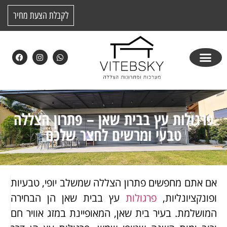
לקבלת הצעת מחיר
פרגולות עץ בבית שאן – פתרון הצללה
טבעי ומרשים לחצר שלכם
אם אתם מחפשים פתרון הצללה שמשלב יופי, טבעיות
ופונקציונליות,
פרגולות
עץ בבית שאן הן הבחירה
המושלמת. בעיר בית שאן, המאופיינת במזג אוויר חם