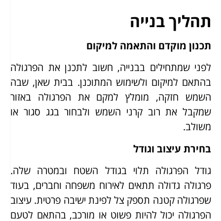
תהליך בנייה
תכנון מוקדם והתאמה למיקום
לפני שמתחילים בבנייה, חשוב לתכנן את הפרגולה
בהתאם למיקום ולשימוש המתוכנן. בבית שאן, שבה
השמש חזקה, מומלץ למקם את הפרגולה באזור
שמקבל את רוב קרני השמש ולבחור בגג סגור או
משולב.
בחירת עיצוב וגודל
גודל הפרגולה תלוי בגודל השטח ובמטרה שלה.
פרגולה גדולה תתאים לאירוח משפחה וחברים, בעוד
שפרגולה קטנה תספק צל לפינת ישיבה פרטית. עיצוב
הפרגולה יכול להיות פשוט או מורכב, בהתאם לטעם