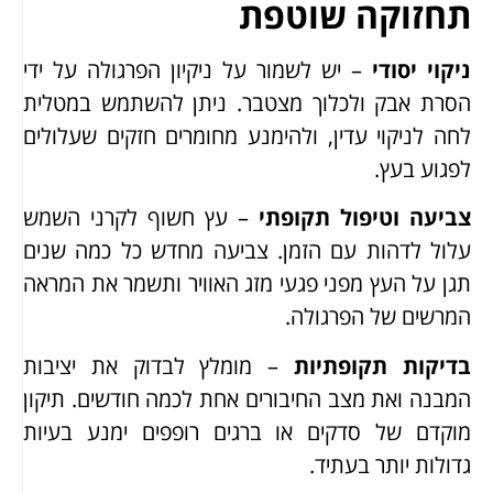
תחזוקה שוטפת
ניקוי יסודי
– יש לשמור על ניקיון הפרגולה על ידי
הסרת אבק ולכלוך מצטבר. ניתן להשתמש במטלית
לחה לניקוי עדין, ולהימנע מחומרים חזקים שעלולים
לפגוע בעץ.
צביעה וטיפול תקופתי
– עץ חשוף לקרני השמש
עלול לדהות עם הזמן. צביעה מחדש כל כמה שנים
תגן על העץ מפני פגעי מזג האוויר ותשמר את המראה
המרשים של הפרגולה.
בדיקות תקופתיות
– מומלץ לבדוק את יציבות
המבנה ואת מצב החיבורים אחת לכמה חודשים. תיקון
מוקדם של סדקים או ברגים רופפים ימנע בעיות
גדולות יותר בעתיד.