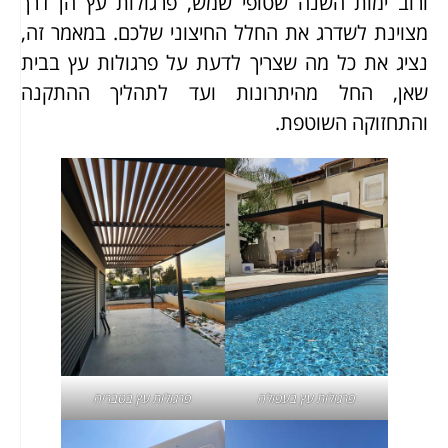
ורוב ימות השנה שטופי שמש, פרגולות עץ הן דרך
מצוינת לשדרג את החלל החיצוני שלכם. במאמר זה,
נציג את כל מה שצריך לדעת על פרגולות עץ בבית
שאן, החל מהיתרונות ועד לתהליך ההתקנה
והתחזוקה השוטפת.
פרגולות עץ בעפולה
פרגולות עץ בטבריה