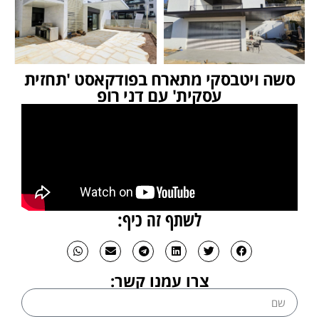
סשה ויטבסקי מתארח בפודקאסט 'תחזית
עסקית' עם דני רופ
לשתף זה כיף:
צרו עמנו קשר: