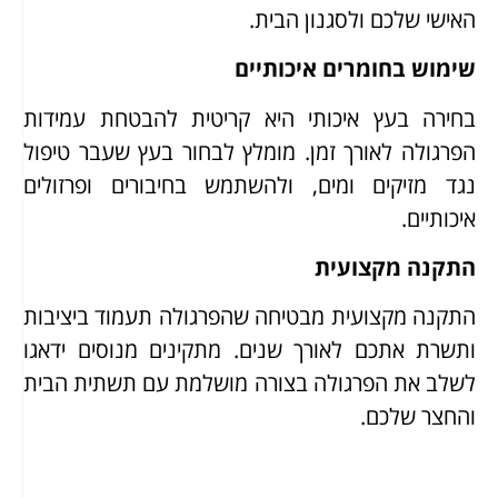
האישי שלכם ולסגנון הבית.
שימוש בחומרים איכותיים
בחירה בעץ איכותי היא קריטית להבטחת עמידות
הפרגולה לאורך זמן. מומלץ לבחור בעץ שעבר טיפול
נגד מזיקים ומים, ולהשתמש בחיבורים ופרזולים
איכותיים.
התקנה מקצועית
התקנה מקצועית מבטיחה שהפרגולה תעמוד ביציבות
ותשרת אתכם לאורך שנים. מתקינים מנוסים ידאגו
לשלב את הפרגולה בצורה מושלמת עם תשתית הבית
והחצר שלכם.