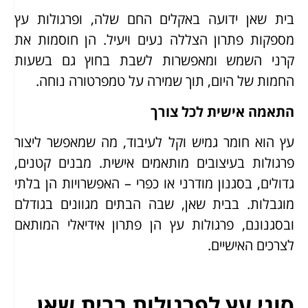
בית שאן ידועה באקלים החם שלה, ופרגולות עץ
מספקות פתרון הצללה נעים ויעיל. הן חוסמות את
קרני השמש ומאפשרות לשבת בחוץ גם בשעות
החמות של היום, תוך שמירה על טמפרטורה נוחה.
התאמה אישית לכל צורך
עץ הוא חומר גמיש וקל לעיבוד, מה שמאפשר ליצור
פרגולות בעיצובים מותאמים אישית. מבנים קטנים,
גדולים, בסגנון מודרני או כפרי – האפשרויות הן בלתי
מוגבלות. בבית שאן, שבה הבתים מגוונים בגודלם
ובסגנונם, פרגולות עץ הן פתרון אידיאלי המותאם
לצרכים האישיים.
סוגי עץ לפרגולות בבית שאן