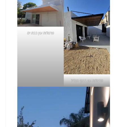
פרגולות עץ בבת ים
פרגולות עץ בנוף הגליל