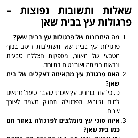
שאלות ותשובות נפוצות –
פרגולות עץ בבית שאן
מה היתרונות של פרגולות עץ בבית שאן?
פרגולות עץ בבית שאן משתלבות היטב בנוף
הטבעי של האזור, מספקות הצללה טבעית
ונראות חמימה ואותנטית במיוחד.
האם פרגולת עץ מתאימה לאקלים של בית
שאן?
כן, כל עוד בוחרים עץ איכותי שעבר טיפול מתאים
לחום וליובש, הפרגולה תחזיק מעמד לאורך
שנים.
איזה סוגי עץ מומלצים לפרגולה באזור חם
כמו בית שאן?