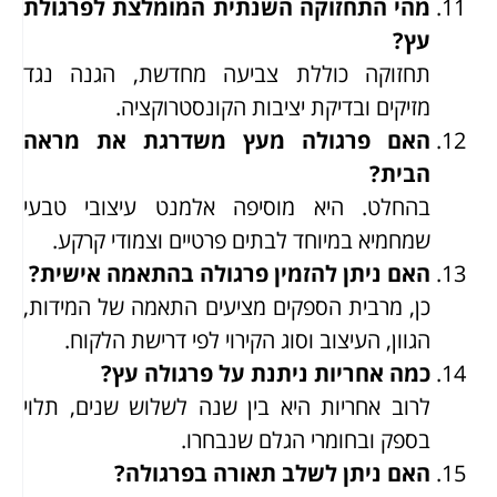
מהי התחזוקה השנתית המומלצת לפרגולת
עץ?
תחזוקה כוללת צביעה מחדשת, הגנה נגד
מזיקים ובדיקת יציבות הקונסטרוקציה.
האם פרגולה מעץ משדרגת את מראה
הבית?
בהחלט. היא מוסיפה אלמנט עיצובי טבעי
שמחמיא במיוחד לבתים פרטיים וצמודי קרקע.
האם ניתן להזמין פרגולה בהתאמה אישית?
כן, מרבית הספקים מציעים התאמה של המידות,
הגוון, העיצוב וסוג הקירוי לפי דרישת הלקוח.
כמה אחריות ניתנת על פרגולה עץ?
לרוב אחריות היא בין שנה לשלוש שנים, תלוי
בספק ובחומרי הגלם שנבחרו.
האם ניתן לשלב תאורה בפרגולה?