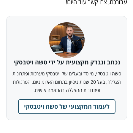
עבורכם, צרו קשר עוד היום!
נכתב ונבדק מקצועית על ידי סשה ויטבסקי
סשה ויטבסקי, מייסד ובעלים של ויטבסקי מערכות ופתרונות
הצללה, בעל 20 שנות ניסיון בתחום האלומיניום, הפרגולות
ופתרונות ההצללה בהתאמה אישית.
לעמוד המקצועי של סשה ויטבסקי