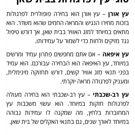
עץ אורן
– עץ אורן הוא בחירה פופולרית לפרגולות
בזכות מחירו הנגיש והמראה החמים שהוא משדר. הוא
מתאים במיוחד למזג האוויר בבית שאן, אך דורש טיפול
נגד מזיקים ולחות כדי לשמור על עמידותו.
עץ איפאה
– אם אתם מחפשים פתרון עמיד ומרשים
במיוחד, עץ האיפאה הוא הבחירה עבורכם. הוא עמיד
בפני תנאי מזג אוויר קשים, דורש תחזוקה מינימלית,
ומעניק לפרגולה מראה יוקרתי.
עץ רב-שכבתי
– עץ רב-שכבתי הוא בחירה מעולה
לפרגולות חזקות במיוחד. הוא עשוי משכבות עץ
המחוברות בלחץ, מה שמקנה לו עמידות גבוהה
במיוחד לאורך שנים, גם בתנאי האקלים של בית שאן.