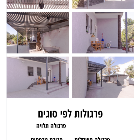
פרגולות לפי סוגים
פרגולה לגינה
פרגולה תלויה
פרגולה חשמלית
סגירת מרפסות