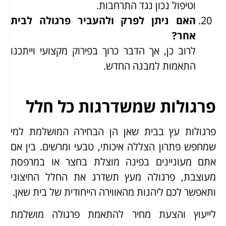
וטיפול נכון נגד התרחבות.
האם ניתן לפרק ולהעביר פרגולה לבית
אחר?
לרוב כן, אך הדבר כרוך בפירוק מקצועי וייתכנו
התאמות למבנה החדש.
פרגולות שמשדרגות כל חלל
פרגולות עץ בבית שאן הן הבחירה המושלמת למי
שמחפש פתרון הצללה איכותי, טבעי ומרשים. בין אם
אתם מעוניינים בפינה מוצלת בחצר או במרפסת
מעוצבת, פרגולה מעץ תשדרג את החלל החיצוני
ותאפשר לכם ליהנות מהאווירה הייחודית של בית שאן.
לייעוץ והצעת מחיר להתאמת פרגולה מושלמת