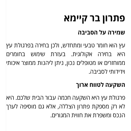
פתרון בר קיימא
שמירה על הסביבה
עץ הוא חומר טבעי ומתחדש, ולכן בחירה בפרגולת עץ
היא בחירה אקולוגית. בעזרת שימוש בחומרים
ממוחזרים או מטופלים נכון, ניתן ליהנות ממוצר איכותי
וידידותי לסביבה.
השקעה לטווח ארוך
פרגולת עץ היא השקעה חכמה עבור הבית שלכם. היא
לא רק מספקת פתרון הצללה, אלא גם מוסיפה לערך
הנכס ומשפרת את חווית המגורים.