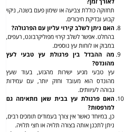
לאורך זמן?
תחזוקה כוללת צביעה או שימון פעם בשנה, ניקוי
קבוע ובדיקת חיבורים.
האם ניתן לשלב קירוי עליון עם הפרגולה?
בהחלט. אפשר לשלב קירוי מפוליקרבונט, רעפים,
במבוק או לוחות עץ נוספים.
מה ההבדל בין פרגולת עץ טבעי לעץ
מהונדס?
עץ טבעי מגיע ישירות מהגזע, בעוד שעץ
מהונדס הוא מעובד וחזק יותר, עם עמידות
גבוהה לעיוותים.
האם פרגולת עץ בבית שאן מתאימה גם
למרפסות?
כן, במיוחד כאשר אין צורך בעמודים תומכים רבים,
ניתן לתכנן אותה בצורה תלויה או חצי תלויה.