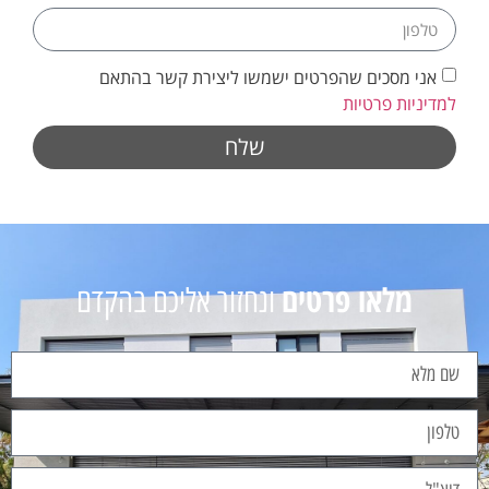
אני מסכים שהפרטים ישמשו ליצירת קשר בהתאם
למדיניות פרטיות
שלח
מלאו פרטים
ונחזור אליכם בהקדם