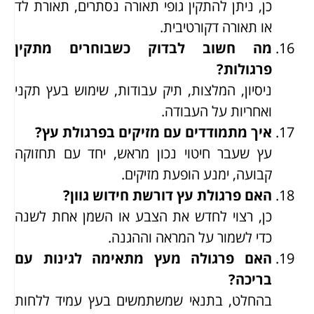
כן, ניתן להתקין גופי תאורה נסתרים, תאורת לד
או תאורה דקורטיבית.
מה חשוב לבדוק כשבוחרים מתקין
פרגולות?
ניסיון, המלצות, תיק עבודות, שימוש בעץ תקני
ואחריות על העבודה.
איך מתמודדים עם מזיקים בפרגולת עץ?
עץ שעבר חיטוי נכון מראש, יחד עם תחזוקה
קבועה, ימנע הופעת מזיקים.
האם פרגולת עץ דורשת חידוש גוון?
כן, רצוי לחדש את הצבע או השמן אחת לשנה
כדי לשמור על המראה וההגנה.
האם פרגולה מעץ מתאימה לגינות עם
בריכה?
בהחלט, בתנאי שמשתמשים בעץ עמיד ללחות