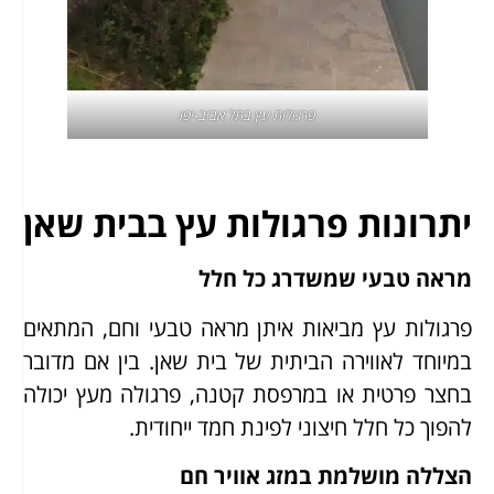
פרגולות עץ בתל אביב-יפו
יתרונות פרגולות עץ בבית שאן
מראה טבעי שמשדרג כל חלל
פרגולות עץ מביאות איתן מראה טבעי וחם, המתאים
במיוחד לאווירה הביתית של בית שאן. בין אם מדובר
בחצר פרטית או במרפסת קטנה, פרגולה מעץ יכולה
להפוך כל חלל חיצוני לפינת חמד ייחודית.
הצללה מושלמת במזג אוויר חם