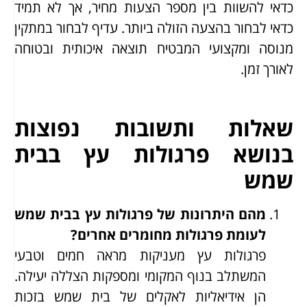
כדאי להשוות בין מספר הצעות מחיר, אך לא תמיד
כדאי לבחור בהצעה הזולה ביותר. עדיף לבחור במתקין
מנוסה ומקצועי המבטיח תוצאה איכותית ובטוחה
לאורך זמן.
שאלות ותשובות נפוצות
בנושא פרגולות עץ בבית
שמש
מהם היתרונות של פרגולות עץ בבית שמש
לעומת פרגולות מחומרים אחרים?
פרגולות עץ מעניקות מראה חמים וטבעי
המשתלב בנוף המקומי ומספקות הצללה יעילה.
הן אידיאליות לאקלים של בית שמש בזכות