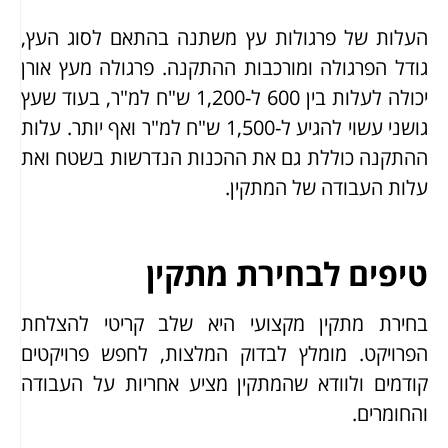
העלות של פרגולות עץ משתנה בהתאם לסוג העץ,
גודל הפרגולה ומורכבות ההתקנה. פרגולה מעץ אורן
יכולה לעלות בין 600 ל-1,200 ש"ח למ"ר, בעוד שעץ
גושני עשוי להגיע ל-1,500 ש"ח למ"ר ואף יותר. עלות
ההתקנה כוללת גם את ההכנות הנדרשות בשטח ואת
עלות העבודה של המתקין.
טיפים לבחירת מתקין
בחירת מתקין מקצועי היא שלב קריטי להצלחת
הפרויקט. מומלץ לבדוק המלצות, לחפש פרויקטים
קודמים ולוודא שהמתקין מציע אחריות על העבודה
והחומרים.