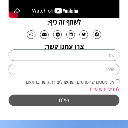
לשתף זה כיף:
צרו עמנו קשר:
אני מסכים שהפרטים ישמשו ליצירת קשר בהתאם
למדיניות פרטיות
שלח