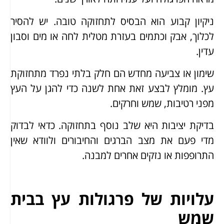
ניקיון קבוע הוא הבסיס לתחזוקה טובה. יש להסיר
לכלוך, אבק וכתמים בעזרת מטלית לחה או מים וסבון
עדין.
שימון או צביעה מחדש הם חלק בלתי נפרד מתחזוקת
עץ. מומלץ לבצע זאת אחת לשנה כדי להגן על העץ
מפני רטיבות, שמש וחרקים.
בדיקת יציבות היא שלב נוסף בתחזוקה. כדאי לבדוק
מדי פעם את מצב הברגים והחיבורים ולוודא שאין
התרופפות או נזקים אחרים למבנה.
עלויות של פרגולות עץ בבית
שמש