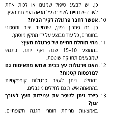
כן, יש לבצע טיפול שמנים או לכות אחת
לשנה–שנתיים לשמירה על מראה ועמידות העץ.
אפשר לחבר פרגולה לקיר הבית?
כן. זה פתרון נפוץ, שנחשב יציב וחסכוני
בחומרים, כל עוד מבוצע על ידי מתקין מוסמך.
מהי תוחלת החיים של פרגולה מעץ?
בממוצע 10–15 שנה ואף יותר, בתנאי
שמבצעים תחזוקה שוטפת.
האם פרגולות עץ בבית שמש מתאימות גם
למרפסות קטנות?
בהחלט. ניתן לעצב פרגולות קומפקטיות
בהתאמה אישית גם לחללים מוגבלים.
כיצד ניתן לשפר את עמידות העץ לאורך
זמן?
באמצעות מריחת חומרי הגנה תקופתיים,