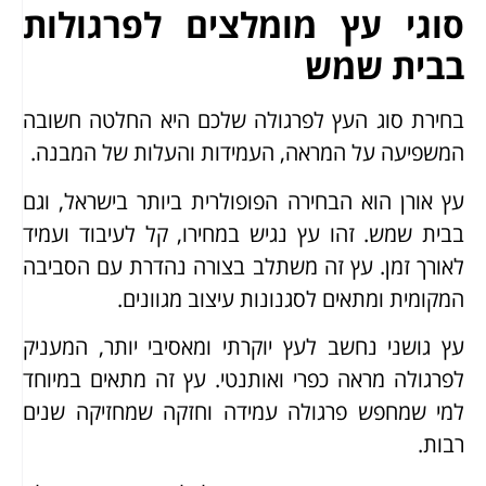
סוגי עץ מומלצים לפרגולות
בבית שמש
בחירת סוג העץ לפרגולה שלכם היא החלטה חשובה
המשפיעה על המראה, העמידות והעלות של המבנה.
עץ אורן הוא הבחירה הפופולרית ביותר בישראל, וגם
בבית שמש. זהו עץ נגיש במחירו, קל לעיבוד ועמיד
לאורך זמן. עץ זה משתלב בצורה נהדרת עם הסביבה
המקומית ומתאים לסגנונות עיצוב מגוונים.
עץ גושני נחשב לעץ יוקרתי ומאסיבי יותר, המעניק
לפרגולה מראה כפרי ואותנטי. עץ זה מתאים במיוחד
למי שמחפש פרגולה עמידה וחזקה שמחזיקה שנים
רבות.