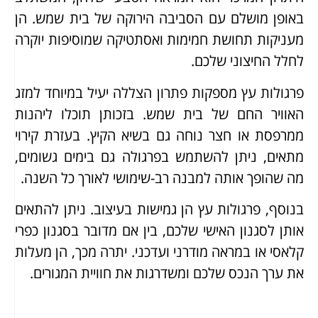
באופן מושלם עם הסביבה הירוקה של בית שמש. הן
מעניקות תחושת חמימות ואסתטיקה שמוסיפות יוקרה
לחלל החיצוני שלכם.
פרגולות עץ מספקות פתרון הצללה יעיל במיוחד למזג
האוויר החם של בית שמש. בזכותן תוכלו ליהנות
ממרפסת או חצר נוחה גם בשיא הקיץ. בעזרת קירוי
מתאים, ניתן להשתמש בפרגולה גם בימים גשומים,
מה שהופך אותה למבנה רב-שימושי לאורך כל השנה.
בנוסף, פרגולות עץ הן גמישות בעיצוב. ניתן להתאים
אותן לסגנון האישי שלכם, בין אם מדובר בסגנון כפרי
קלאסי או במראה מודרני ועדכני. יתרה מכך, הן מעלות
את ערך הנכס שלכם ומשדרגות את חוויית המגורים.