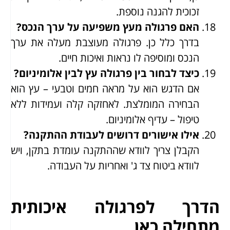
זכוכית להגנה נוספת.
האם פרגולה מעץ משפיעה על ערך הנכס?
בדרך כלל כן. פרגולה מעוצבת מעלה את ערך
הנכס ומוסיפה לו נראות ואיכות חיים.
כיצד לבחור בין פרגולה עץ לבין אלומיניום?
אם הדגש הוא על מראה חמים וטבעי – עץ הוא
הבחירה המומלצת. לאחזקה קלה ועמידות ללא
טיפול – עדיף אלומיניום.
אילו אישורים דרושים לעבודת ההתקנה?
הקבלן צריך לוודא שההתקנה עומדת בתקן, ויש
לוודא ביטוח צד ג' ואחריות על העבודה.
הדרך לפרגולה איכותית
מתחילה כאן