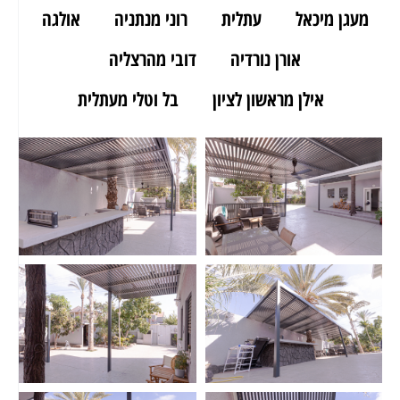
מעגן מיכאל
עתלית
רוני מנתניה
אולגה
אורן נורדיה
דובי מהרצליה
אילן מראשון לציון
בל וטלי מעתלית