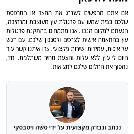
אם אתם מחפשים לשדרג את החצר או המרפסת
שלכם בבית שמש עם פרגולת עץ מעוצבת ומרהיבה,
הגעתם למקום הנכון. אנו מתמחים בהתקנת פרגולות
עץ בהתאמה אישית לצרכים ולסגנון שלכם, עם דגש
על איכות, עמידות ושירות מקצועי. צרו איתנו קשר עוד
היום לייעוץ ללא עלות והצעת מחיר משתלמת. יחד,
נהפוך את החלום שלכם למציאות!
נכתב ונבדק מקצועית על ידי סשה ויטבסקי