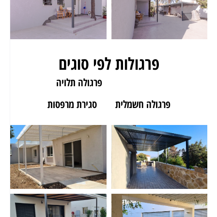
פרגולות לפי סוגים
פרגולה לגינה
פרגולה תלויה
פרגולה חשמלית
סגירת מרפסות