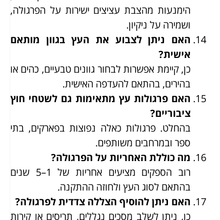
הימנעות מהצבת עציצים ישירות על הפרגולה,
ושמירה על ניקיון.
האם ניתן לצבוע את העץ בגוון מותאם
אישית?
כן, קיימת אפשרות לבחור גוונים טבעיים, כהים או
בהירים, בהתאם להעדפה האישית.
האם פרגולות עץ מתאימות גם לשטחי חוץ
ציבוריים?
בהחלט. פרגולות כאלה נפוצות בפארקים, בתי
ספר ובמרחבים משותפים.
מה כוללת האחריות על הפרגולה?
רוב הספקים מציעים אחריות של 1–5 שנים
בהתאם לסוג העץ ולחוזה ההתקנה.
האם ניתן להוסיף הצללה צדדית לפרגולה?
כן, ניתן לשלב מסכים נגללים, תריסים או קירות