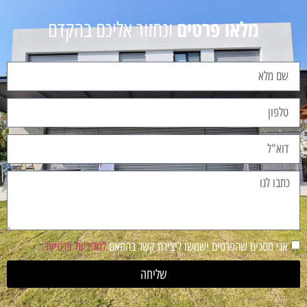
מלאו פרטים
ונחזור אליכם בהקדם
אני מסכים שהפרטים ישמשו ליצירת קשר בהתאם
למדיניות פרטיות
שליחה