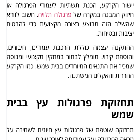
יישור הקרקע, הכנת תשתיות לעמודי הפרגולה או
חיזוק המבנה במקרה של
פרגולה תלויה
. חשוב לוודא
שהשלב הזה מבוצע בצורה מקצועית כדי להבטיח
יציבות ובטיחות.
ההתקנה עצמה כוללת הרכבת עמודים, חיבורים,
והוספת קירוי. מומלץ לבחור במתקין מקצועי ומנוסה
שמכיר את התנאים המיוחדים בבית שמש, כמו הקרקע
ההררית והאקלים המשתנה.
תחזוקת פרגולות עץ בבית
שמש
תחזוקה שוטפת של פרגולות עץ חיונית לשמירה על
מראה הפרגולה ועל עמידותה לאורך שנים.