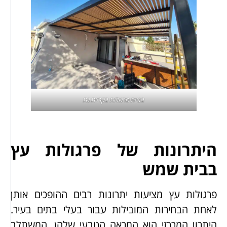
בניית פרגולות בקריית גת
היתרונות של פרגולות עץ
בבית שמש
פרגולות עץ מציעות יתרונות רבים ההופכים אותן
לאחת הבחירות המובילות עבור בעלי בתים בעיר.
היתרון המרכזי הוא המראה הטבעי שלהן, המשתלב