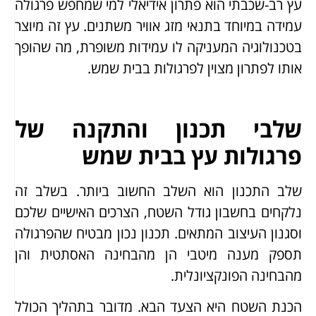
עץ רב-שכבתי הוא פתרון אידיאלי למי שמחפש פרגולה
עמידה במיוחד בתנאי מזג אוויר משתנים. עץ זה מיוצר
בטכנולוגיה המעניקה לו עמידות משופרת, מה שהופך
אותו לפתרון מצוין לפרגולות בבית שמש.
שלבי תכנון והתקנה של
פרגולות עץ בבית שמש
שלב התכנון הוא השלב החשוב ביותר. בשלב זה
נלקחים בחשבון גודל השטח, הצרכים האישיים שלכם
וסגנון העיצוב המתאים. תכנון נכון מבטיח שהפרגולה
תספק מענה מיטבי הן מהבחינה האסתטית והן
מהבחינה הפונקציונלית.
הכנת השטח היא הצעד הבא. מדובר בתהליך הכולל