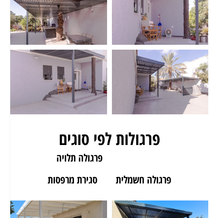
פרגולות לפי סוגים
פרגולה לגינה
פרגולה תלויה
פרגולה חשמלית
סגירת מרפסות