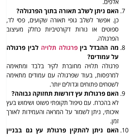
אלפים.
האם ניתן לשלב תאורה בתוך הפרגולה?
כן. אפשר לשלב גופי תאורה שקועים, פסי לד,
ספוטים או נורות דקורטיביות כחלק מעיצוב
הפרגולה.
מה ההבדל בין
פרגולה תלויה
לבין פרגולה
על עמודים?
פרגולה תלויה מחוברת לקיר בלבד ומתאימה
למרפסות, בעוד שפרגולה עם עמודים מתאימה
לשטחים פתוחים וגדולים יותר.
האם פרגולות עץ דורשות תחזוקה גבוהה?
לא בהכרח. עם טיפול תקופתי פשוט ושימוש בעץ
איכותי, ניתן לשמור על המראה והעמידות לאורך
זמן.
האם ניתן להתקין פרגולת עץ גם בבניין