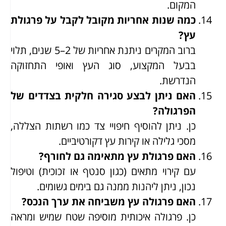
המקום.
כמה שנות אחריות מקובל לקבל על פרגולת
עץ?
ברוב המקרים ניתנת אחריות של 2–5 שנים, תלוי
בבעל המקצוע, סוג העץ ואופי התחזוקה
הנדרשת.
האם ניתן לבצע סגירה חלקית בצדדים של
הפרגולה?
כן. ניתן להוסיף חיפויי צד כמו רשתות הצללה,
מסכי גלילה או קירות עץ דקורטיביים.
האם פרגולת עץ מתאימה גם לחורף?
עם קירוי מתאים (כגון סנטף או זכוכית) וטיפול
נכון, ניתן ליהנות ממנה גם בימים גשומים.
האם פרגולה עץ משביחה את ערך הנכס?
כן. פרגולה איכותית מוסיפה שטח שמיש ומראה