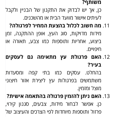
משותף?
כן, אך יש לבדוק את התקנון של הבניין ולקבל
לעיתים אישור מוועד הבית או מהשכנים.
מה חשוב לכלול בהצעת המחיר לפרגולה?
מידות מדויקות, סוג העץ, אופן ההתקנה, זמן
ביצוע, אחריות ותוספות כמו צבע, תאורה או
חיפויים.
האם פרגולת עץ מתאימה גם לעסקים
בעיר?
בהחלט. עסקים כמו בתי קפה ומסעדות
משתמשים בפרגולות עץ ליצירת אזור חיצוני
מוצל ומזמין.
האם ניתן להזמין פרגולה בהתאמה אישית?
כן. אפשר לבחור מידות, צבעים, סגנון קירוי,
פרזול ותוספות מיוחדות לפי הצרכים והעיצוב של