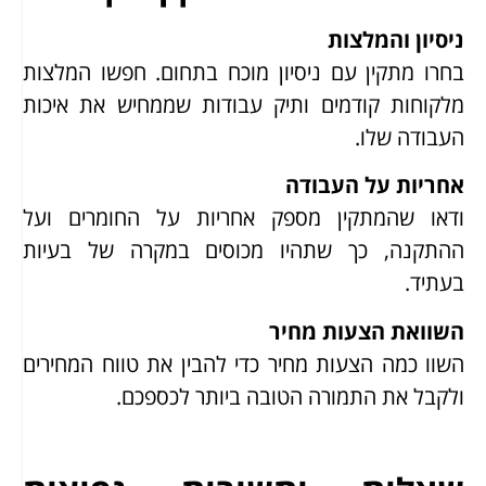
ניסיון והמלצות
בחרו מתקין עם ניסיון מוכח בתחום. חפשו המלצות
מלקוחות קודמים ותיק עבודות שממחיש את איכות
העבודה שלו.
אחריות על העבודה
ודאו שהמתקין מספק אחריות על החומרים ועל
ההתקנה, כך שתהיו מכוסים במקרה של בעיות
בעתיד.
השוואת הצעות מחיר
השוו כמה הצעות מחיר כדי להבין את טווח המחירים
ולקבל את התמורה הטובה ביותר לכספכם.