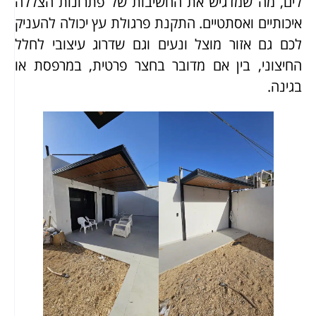
לים, מה שמדגיש את החשיבות של פתרונות הצללה
איכותיים ואסתטיים. התקנת פרגולת עץ יכולה להעניק
לכם גם אזור מוצל ונעים וגם שדרוג עיצובי לחלל
החיצוני, בין אם מדובר בחצר פרטית, במרפסת או
בגינה.