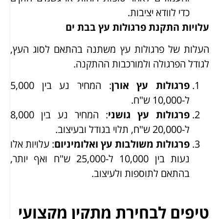
כדי לוודא יציבות.
עלויות התקנת פרגולות עץ בבת ים
העלות של פרגולות עץ משתנה בהתאם לסוג העץ,
לגודל הפרגולה ולמורכבות ההתקנה.
פרגולות עץ אורן
: המחיר נע בין 5,000
ל-10,000 ש"ח.
פרגולות עץ גושני
: המחיר נע בין 8,000
ל-20,000 ש"ח, תלוי בגודל ובעיצוב.
פרגולות משולבות עץ ואלומיניום
: עלויות אלו
נעות בין 10,000 ל-25,000 ש"ח ואף יותר,
בהתאם לתוספות ולעיצוב.
טיפים לבחירת מתקין מקצועי