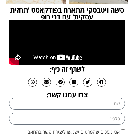
סשה ויטבסקי מתארח בפודקאסט 'תחזית
עסקית' עם דני רופ
לשתף זה כיף:
צרו עמנו קשר:
אני מסכים שהפרטים ישמשו ליצירת קשר בהתאם