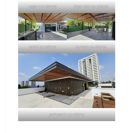
פרגולות עץ בהוד השרון
פרגולות בגני תקווה
פרגולות עץ בשפרעם
פרגולות עץ בחריש
פרגולות עץ בראשון לציון