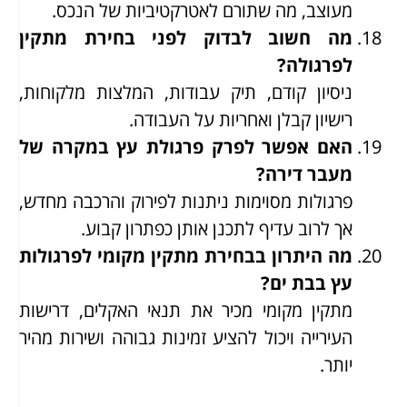
מעוצב, מה שתורם לאטרקטיביות של הנכס.
מה חשוב לבדוק לפני בחירת מתקין
לפרגולה?
ניסיון קודם, תיק עבודות, המלצות מלקוחות,
רישיון קבלן ואחריות על העבודה.
האם אפשר לפרק פרגולת עץ במקרה של
מעבר דירה?
פרגולות מסוימות ניתנות לפירוק והרכבה מחדש,
אך לרוב עדיף לתכנן אותן כפתרון קבוע.
מה היתרון בבחירת מתקין מקומי לפרגולות
עץ בבת ים?
מתקין מקומי מכיר את תנאי האקלים, דרישות
העירייה ויכול להציע זמינות גבוהה ושירות מהיר
יותר.