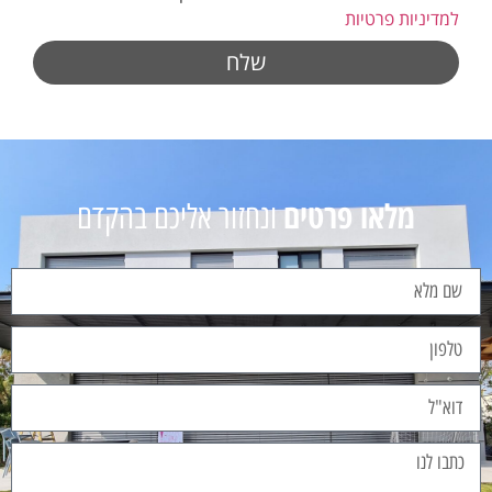
למדיניות פרטיות
שלח
מלאו פרטים
ונחזור אליכם בהקדם