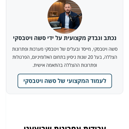
נכתב ונבדק מקצועית על ידי סשה ויטבסקי
סשה ויטבסקי, מייסד ובעלים של ויטבסקי מערכות ופתרונות
הצללה, בעל 20 שנות ניסיון בתחום האלומיניום, הפרגולות
ופתרונות ההצללה בהתאמה אישית.
לעמוד המקצועי של סשה ויטבסקי