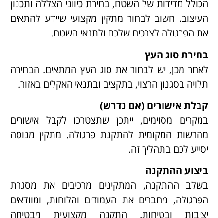
הכולל מדידות של השטח, בחירת כיווני הצללה ותכנון
העיצוב. חשוב לבחור מתקין מקצועי שיידע להתאים
את הפרגולה לצרכים שלכם ולתנאי השטח.
בחירת סוג העץ
לאחר מכן, יש לבחור את סוג העץ המתאים. הבחירה
תלויה בסגנון הרצוי, בתקציב ובתנאי האקלים באזור.
קבלת אישורים (אם נדרש)
במקרים מסוימים, ייתכן שתצטרכו לקבל אישורים
מהרשות המקומית להתקנת פרגולה. מתקין מנוסה
יסייע לכם בתהליך זה.
ביצוע ההתקנה
בשלב ההתקנה, המתקינים מרכיבים את מסגרת
הפרגולה, מחברים את העמודים והלוחות, ומוודאים
יציבות ובטיחות. התקנה מקצועית מבטיחה