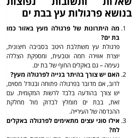
שאלות ותשובות נפוצות
בנושא פרגולות עץ בבת ים
מה היתרונות של פרגולה מעץ באזור כמו
בת ים?
פרגולת עץ משתלבת היטב בסביבה חיצונית,
יוצרת אווירה חמה וטבעית, ומספקת הצללה
נעימה – גם באקלים החוף של בת ים.
האם יש צורך בהיתר בנייה לפרגולה מעץ?
לרוב, אם מדובר בפרגולה פתוחה ובגודל מסוים,
יש צורך בהודעה בלבד לרשות המקומית. עם
זאת, בבת ים מומלץ לבדוק מול מחלקת
ההנדסה של העירייה.
אילו סוגי עצים מתאימים לפרגולה באקלים
לח?