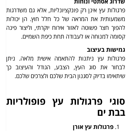
שדרוג אסתטי ונוחות
פרגולות עץ אינן רק פונקציונליות, אלא גם משדרגות
משמעותית את המראה של כל חלל חוץ. הן יכולות
להפוך חצר פשוטה לאזור אירוח יוקרתי, וליצור פינה
קסומה למנוחה או לעבודה תחת כיפת השמיים.
גמישות בעיצוב
פרגולות עץ ניתנות להתאמה אישית מלאה. ניתן
לבחור את סוג העץ, הצבע, הגודל והעיצוב כך
שיתאימו בדיוק לסגנון הבית שלכם ולצרכים שלכם.
סוגי פרגולות עץ פופולריות
בבת ים
פרגולות עץ אורן