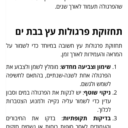
שהפרגולה תעמוד לאורך שנים.
תחזוקת פרגולות עץ בבת ים
תחזוקת פרגולות עץ חשובה במיוחד כדי לשמור על
המראה והעמידות לאורך זמן.
שימון וצביעה מחדש
: מומלץ לשמן ולצבוע את
הפרגולה אחת לשנה-שנתיים, בהתאם לחשיפה
לשמש ולגשם.
ניקוי שוטף
: יש לנקות את הפרגולה במים וסבון
עדין כדי לשמור עליה נקייה ולמנוע הצטברות
לכלוך.
בדיקות תקופתיות
: בדקו את החיבורים
והעמודים לאחר סופות רוחות או גשמים חזקים