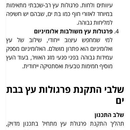
עיוותים ולחות. פרגולות עץ רב-שכבתי מתאימות
במיוחד לאזורי חוף כמו בת ים, שבהם יש חשיפה
למליחות גבוהה.
פרגולות עץ משולבות אלומיניום
למי שמחפש עיצוב ייחודי, שילוב של עץ
ואלומיניום הוא פתרון מושלם. האלומיניום מספק
עמידות גבוהה בפני פגעי מזג האוויר, בעוד העץ
מוסיף חמימות טבעית ואסתטיקה ייחודית.
שלבי התקנת פרגולות עץ בבת
ים
שלב התכנון
תהליך התקנת פרגולת עץ מתחיל בתכנון מדויק,