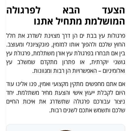
הצעד הבא לפרגולה
המושלמת מתחיל אתנו
פרגולות עץ בבת ים הן דרך מצוינת לשדרג את חלל
החוץ שלכם ולהפוך אותו למזמין, פונקציונלי ומעוצב.
בין אם תבחרו בפרגולת עץ אורן משתלמת, פרגולת עץ
גושני יוקרתית, או פתרון מתקדם שמשלב עץ
ואלומיניום – האפשרויות הן רבות ומגוונות.
אם אתם מחפשים מתקין מקצועי ואמין, פנו אלינו עוד
היום לקבלת ייעוץ אישי והצעת מחיר משתלמת. יחד
ניצור עבורכם פרגולה שתשדרג את איכות החיים
שלכם ותשמש אתכם לשנים רבות.