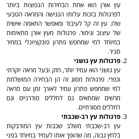
עץ אורן הוא אחת הבחירות הנפוצות ביותר
לפרגולות בזכות עלותו הנגישה והמראה הטבעי
שלו. עץ זה קל לעיבוד ומאפשר התאמה אישית
של עיצוב וגימור. פרגולות מעץ אורן מתאימות
במיוחד למי שמחפש פתרון פונקציונלי במחיר
סביר.
פרגולות עץ גושני
עץ גושני הוא עמיד יותר, חזק ובעל מראה יוקרתי
וכפרי. פרגולות מסוג זה הן הבחירה המושלמת
למי שמחפש פתרון עמיד לאורך זמן עם מראה
מרשים שמתאים גם לחללים מודרניים וגם
לחללים מסורתיים.
פרגולות עץ רב-שכבתי
עץ רב-שכבתי משלב שכבות עץ המודבקות
בלחץ גבוה, מה שהופך אותו לעמיד במיוחד בפני