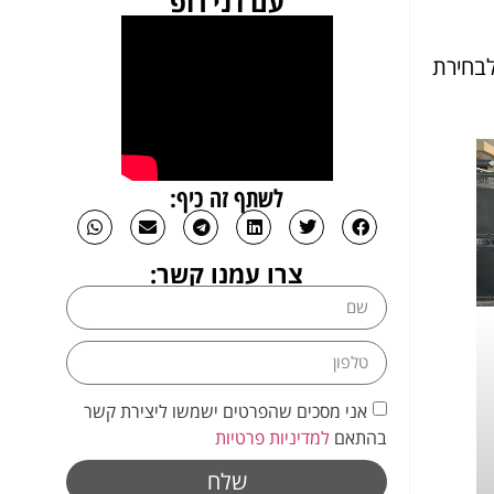
עם דני רופ
לבחירת
לשתף זה כיף:
צרו עמנו קשר:
אני מסכים שהפרטים ישמשו ליצירת קשר
בהתאם
למדיניות פרטיות
שלח