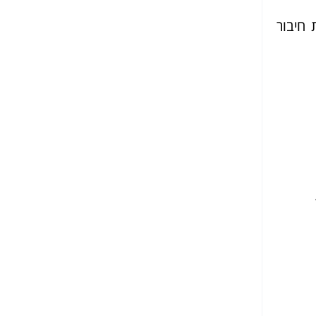
 חיבור