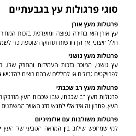
סוגי פרגולות עץ בגבעתיים
פרגולות מעץ אורן
עץ אורן הוא בחירה נפוצה ומועדפת בזכות המחיר
חלל חיצוני, אך הן דורשות תחזוקה שוטפת כדי לשמו
פרגולות מעץ גושני
עץ גושני, המוכר בזכות העמידות והחוזק שלו, מ
לפרויקטים גדולים או לחללים שבהם רוצים להדגיש אל
פרגולות מעץ רב שכבתי
פרגולות מעץ רב שכבתי, שבו שכבות העץ מודבקות ב
העץ. פתרון זה אידיאלי לתנאי מזג האוויר המשתנים 
פרגולות משולבות עם אלומיניום
למי שמחפש שילוב בין המראה הטבעי של העץ לעמ