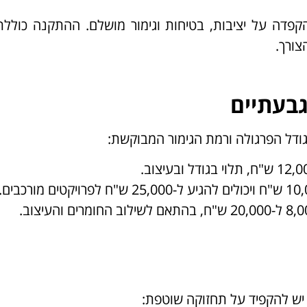
קפדה על יציבות, בטיחות וגימור מושלם. ההתקנה כוללת
צורך.
גבעתיים
ודל הפרגולה ורמת הגימור המבוקשת:
 יש להקפיד על תחזוקה שוטפת: