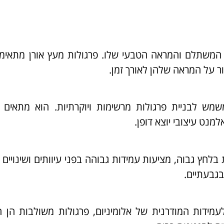
 המשתלם והמראה הטבעי שלו. פרגולות מעץ אורן מתאימ
ר על המראה שלהן לאורך זמן.
שמש לבניית פרגולות מרשימות ויוקרתיות. הוא מתאים 
מנט עיצובי יוצא דופן.
לחץ גבוה, מציעות עמידות גבוהה בפני עיוותים ושינויים
בגבעתיים.
ידות המודרנית של אלומיניום, פרגולות משולבות הן ה