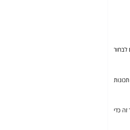
 לבחור
תכונות
זה כדי