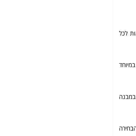
ות לכל
במיוחד
 במבנה
בחירה