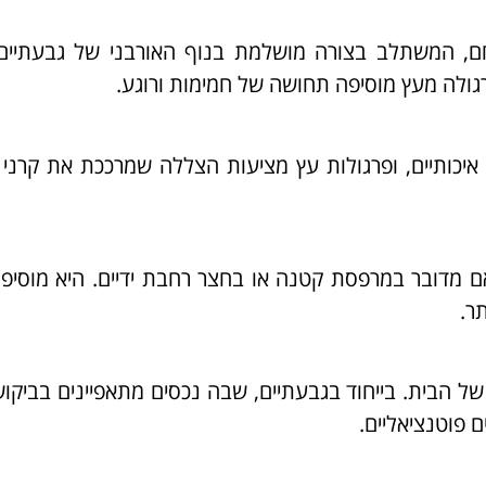
חם, המשתלב בצורה מושלמת בנוף האורבני של גבעתיים.
 פרגולה מעץ מוסיפה תחושה של חמימות ורוגע.
יכותיים, ופרגולות עץ מציעות הצללה שמרככת את קרני
ם מדובר במרפסת קטנה או בחצר רחבת ידיים. היא מוסיפ
תר.
ל הבית. בייחוד בגבעתיים, שבה נכסים מתאפיינים בביקוש
 פוטנציאליים.