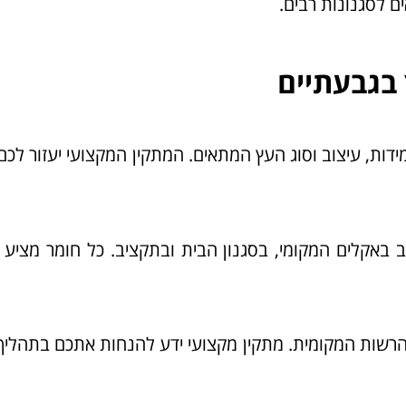
ם לסגנונות רבים.
בגבעתיים
ידות, עיצוב וסוג העץ המתאים. המתקין המקצועי יעזור לכם
באקלים המקומי, בסגנון הבית ובתקציב. כל חומר מציע 
הרשות המקומית. מתקין מקצועי ידע להנחות אתכם בתהליך 