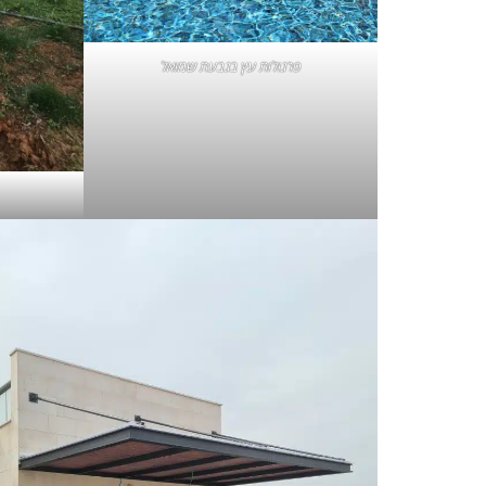
פרגולות עץ בגבעת שמואל