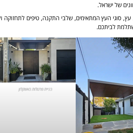
נים של ישראל.
עץ, סוגי העץ המתאימים, שלבי התקנה, טיפים לתחזוקה ו
שתלמת לביתכם.
בניית פרגולות באשקלון