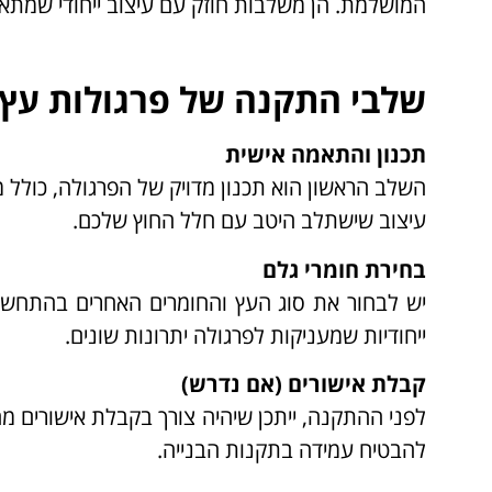
המושלמת. הן משלבות חוזק עם עיצוב ייחודי שמתאי
שלבי התקנה של פרגולות עץ 
תכנון והתאמה אישית
השלב הראשון הוא תכנון מדויק של הפרגולה, כולל מ
עיצוב שישתלב היטב עם חלל החוץ שלכם.
בחירת חומרי גלם
יש לבחור את סוג העץ והחומרים האחרים בהתחשב 
ייחודיות שמעניקות לפרגולה יתרונות שונים.
קבלת אישורים (אם נדרש)
לפני ההתקנה, ייתכן שיהיה צורך בקבלת אישורים מ
להבטיח עמידה בתקנות הבנייה.