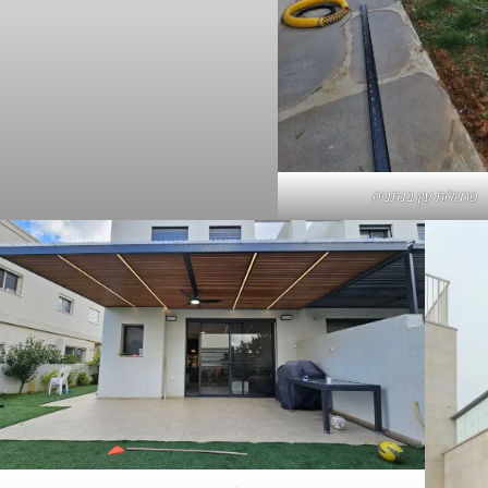
פרגולות עץ בנתניה