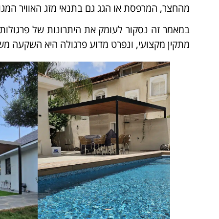
מהחצר, המרפסת או הגג גם בתנאי מזג האוויר המגוו
במאמר זה נסקור לעומק את היתרונות של פרגולות 
מתקין מקצועי, ונפרט מדוע פרגולה היא השקעה מ