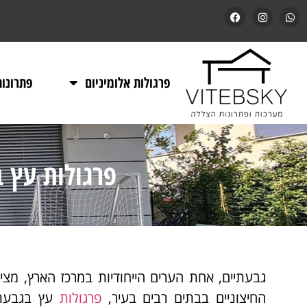
פרגולות אלומיניום
פתרונו
פרגולות עץ 
גבעתיים, אחת הערים הייחודיות במרכז הארץ, מצי
החיצוניים בבתים רבים בעיר,
פרגולות
עץ בגבעתי