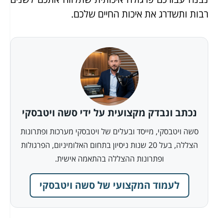
רבות ותשדרג את איכות החיים שלכם.
נכתב ונבדק מקצועית על ידי סשה ויטבסקי
סשה ויטבסקי, מייסד ובעלים של ויטבסקי מערכות ופתרונות
הצללה, בעל 20 שנות ניסיון בתחום האלומיניום, הפרגולות
ופתרונות ההצללה בהתאמה אישית.
לעמוד המקצועי של סשה ויטבסקי