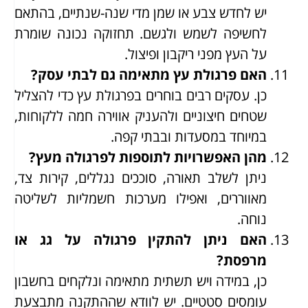
יש לחדש צבע או שמן מדי שנה-שנתיים, בהתאם
לחשיפה לשמש ולגשם. תחזוקה נכונה שומרת
על העץ מפני ריקבון ופיצול.
האם פרגולת עץ מתאימה גם לבתי עסק?
כן. עסקים רבים בוחרים בפרגולת עץ כדי להצליל
שטחים חיצוניים ולהעניק אווירה חמה ללקוחות,
במיוחד במסעדות ובבתי קפה.
מהן האפשרויות לתוספות לפרגולה מעץ?
ניתן לשלב תאורה, סוככים נגללים, קירות צד,
מאווררים, ואפילו מערכות חשמליות לשליטה
נוחה.
האם ניתן להתקין פרגולה על גג או
מרפסת?
כן, במידה ויש תשתית מתאימה ונלקחים בחשבון
עומסים סטטיים. יש לוודא שההתקנה מתבצעת