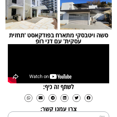
סשה ויטבסקי מתארח בפודקאסט 'תחזית
עסקית' עם דני רופ
לשתף זה כיף:
צרו עמנו קשר: