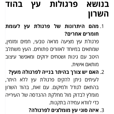
בנושא פרגולות עץ בהוד
השרון
מהם היתרונות של פרגולת עץ לעומת
חומרים אחרים?
פרגולת עץ מציעה מראה טבעי, חמים ומזמין,
שמתאים במיוחד לאזורים פתוחים. העץ משתלב
היטב עם גינות ושטחים ירוקים ומאפשר עיצוב
מותאם אישית.
האם יש צורך בהיתר בנייה לפרגולה מעץ?
לעיתים ניתן להקים פרגולת עץ ללא היתר,
בהתאם לגודל ולמיקום. עם זאת, בהוד השרון
מומלץ לבדוק מול מחלקת ההנדסה של העירייה
כדי לוודא עמידה בתקנות.
איזה סוגי עץ מומלצים לפרגולה?