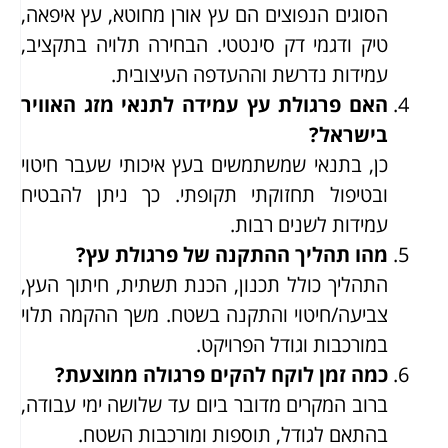
הסוגים הנפוצים הם עץ אורן מחוטא, עץ איפאה,
טיק ודגמי דק סינטטי. הבחירה תלויה בתקציב,
עמידות נדרשת וההעדפה העיצובית.
האם פרגולת עץ עמידה לתנאי מזג האוויר
בישראל?
כן, בתנאי שמשתמשים בעץ איכותי שעבר חיטוי
ובטיפול תחזוקתי תקופתי. כך ניתן להבטיח
עמידות לשנים רבות.
מהו תהליך ההתקנה של פרגולת עץ?
התהליך כולל תכנון, הכנת תשתית, חיתוך העץ,
צביעה/חיטוי והתקנה בשטח. משך ההקמה תלוי
במורכבות וגודל הפרויקט.
כמה זמן לוקח להקים פרגולה ממוצעת?
ברוב המקרים מדובר ביום עד שלושה ימי עבודה,
בהתאם לגודל, תוספות ומורכבות השטח.