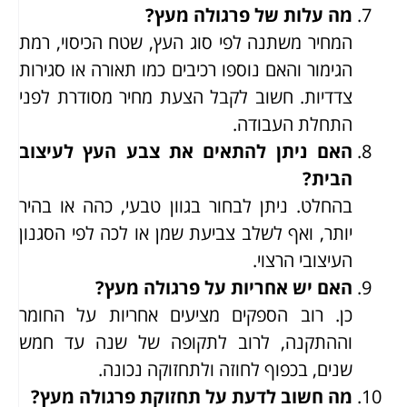
מה עלות של פרגולה מעץ?
המחיר משתנה לפי סוג העץ, שטח הכיסוי, רמת
הגימור והאם נוספו רכיבים כמו תאורה או סגירות
צדדיות. חשוב לקבל הצעת מחיר מסודרת לפני
התחלת העבודה.
האם ניתן להתאים את צבע העץ לעיצוב
הבית?
בהחלט. ניתן לבחור בגוון טבעי, כהה או בהיר
יותר, ואף לשלב צביעת שמן או לכה לפי הסגנון
העיצובי הרצוי.
האם יש אחריות על פרגולה מעץ?
כן. רוב הספקים מציעים אחריות על החומר
וההתקנה, לרוב לתקופה של שנה עד חמש
שנים, בכפוף לחוזה ולתחזוקה נכונה.
מה חשוב לדעת על תחזוקת פרגולה מעץ?