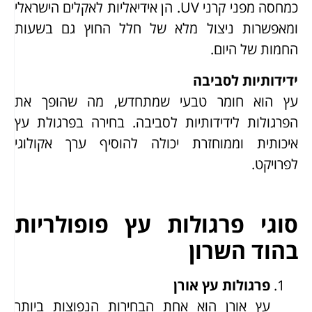
כמחסה מפני קרני UV. הן אידיאליות לאקלים הישראלי
ומאפשרות ניצול מלא של חלל החוץ גם בשעות
החמות של היום.
ידידותיות לסביבה
עץ הוא חומר טבעי שמתחדש, מה שהופך את
הפרגולות לידידותיות לסביבה. בחירה בפרגולת עץ
איכותית וממוחזרת יכולה להוסיף ערך אקולוגי
לפרויקט.
סוגי פרגולות עץ פופולריות
בהוד השרון
פרגולות עץ אורן
עץ אורן הוא אחת הבחירות הנפוצות ביותר