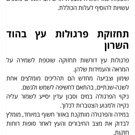
עשויות להוסיף לעלות הכוללת.
תחזוקת פרגולות עץ בהוד
השרון
פרגולות עץ דורשות תחזוקה שוטפת לשמירה על
המראה והעמידות שלהן.
שימון וצביעה מחדש הם תהליכים מומלצים אחת
לשנה-שנתיים, בהתאם לחשיפה לשמש ולגשם.
ניקוי הפרגולה במים וסבון עדין יסייע לשמור עליה
נקייה ולמנוע הצטברות לכלוך.
במידה והפרגולה מותקנת באזור חשוף במיוחד, מומלץ
לבדוק את מצב החיבורים והעץ לאחר סופות רוחות
חזקות.