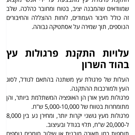
שמוודאים שהמבנה יציב, בטוח ומחובר כהלכה. שלב
זה כולל חיבור העמודים, לוחות ההצללה והחיבורים
הנוספים, תוך שמירה על אסתטיקה גבוהה.
עלויות התקנת פרגולות עץ
בהוד השרון
העלות של פרגולת עץ משתנה בהתאם לגודל, לסוג
העץ ולמורכבות ההתקנה.
פרגולות מעץ אורן הן האופציה המשתלמת ביותר, והן
מתומחרות בטווח של 5,000-10,000 ש"ח.
פרגולות מעץ גושני יקרות יותר, ומחירן נע בין 8,000
ל-20,000 ש"ח, תלוי בגודל ובעיצוב.
תוספות כמו תאורה מובנית או שילוב חומרים נוספים