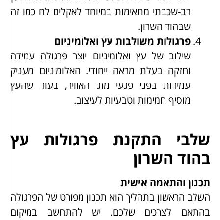
רב-שכבתי מתאימות במיוחד לאקלים לח כמו זה
שבהוד השרון.
פרגולות משולבות עץ ואלומיניום
שילוב של עץ ואלומיניום יוצר פרגולה עמידה
וחזקה בעלת מראה ייחודי. האלומיניום מעניק
עמידות בפני פגעי מזג האוויר, בעוד שהעץ
מוסיף חמימות וטבעיות לעיצוב.
שלבי התקנת פרגולות עץ
בהוד השרון
תכנון והתאמה אישית
השלב הראשון בתהליך הוא תכנון מפורט של הפרגולה
בהתאם לצרכים שלכם. יש להתחשב במיקום