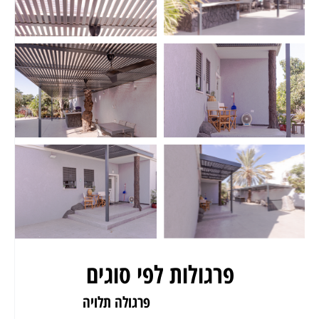
פרגולות לפי סוגים
פרגולה לגינה
פרגולה תלויה