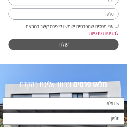
אני מסכים שהפרטים ישמשו ליצירת קשר בהתאם
למדיניות פרטיות
שלח
מלאו פרטים
ונחזור אליכם בהקדם