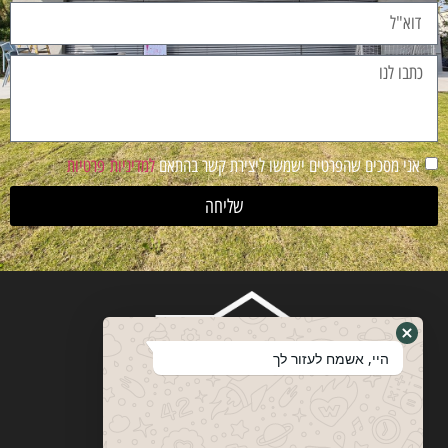
אני מסכים שהפרטים ישמשו ליצירת קשר בהתאם
למדיניות פרטיות
שליחה
היי, אשמח לעזור לך