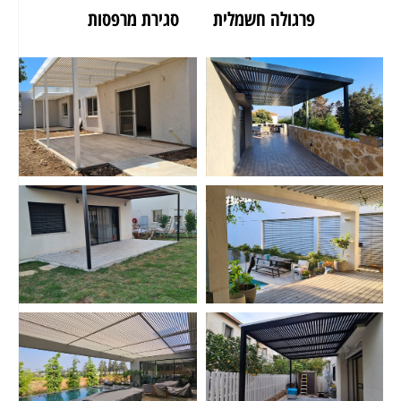
פרגולה חשמלית
סגירת מרפסות