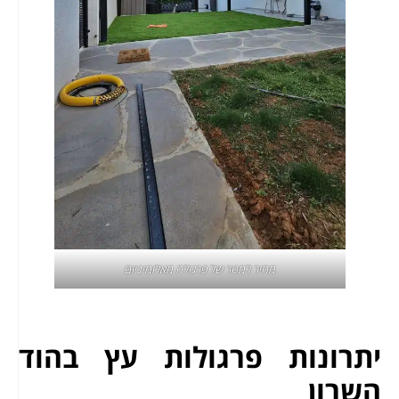
מחיר למטר של פרגולה מאלומיניום
יתרונות פרגולות עץ בהוד
השרון