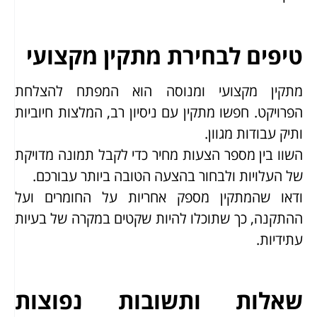
טיפים לבחירת מתקין מקצועי
מתקין מקצועי ומנוסה הוא המפתח להצלחת
הפרויקט. חפשו מתקין עם ניסיון רב, המלצות חיוביות
ותיק עבודות מגוון.
השוו בין מספר הצעות מחיר כדי לקבל תמונה מדויקת
של העלויות ולבחור בהצעה הטובה ביותר עבורכם.
ודאו שהמתקין מספק אחריות על החומרים ועל
ההתקנה, כך שתוכלו להיות שקטים במקרה של בעיות
עתידיות.
שאלות ותשובות נפוצות