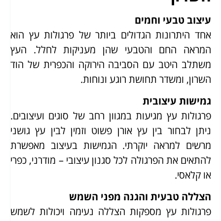
עיצוב טבעי וחמים
אחד היתרונות הגדולים ביותר של פרגולות עץ הוא
המראה החם והטבעי שהן מעניקות לחלל. העץ
משתלב היטב עם הסביבה הירוקה והכפרית של הוד
השרון, ומשדר תחושת רוגע ונוחות.
גמישות עיצובית
פרגולות עץ מגיעות במגוון רחב של סוגים ועיצובים.
ניתן לבחור בין עץ אורן פשוט וזמין לבין עץ גושני
מרשים למראה יוקרתי. הגמישות בעיצוב מאפשרת
להתאים את הפרגולה לכל סגנון עיצובי – מודרני, כפרי
או קלאסי.
הצללה טבעית והגנה מפני השמש
פרגולות עץ מספקות הצללה נעימה ויכולות לשמש