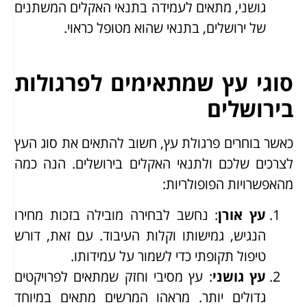
גושני, מתאים לעמידה בתנאי האקלים המשתנים
של ירושלים, בתנאי שהוא מטופל כראוי.
סוגי עץ שמתאימים לפרגולות
בירושלים
כאשר בוחרים פרגולת עץ, חשוב להתאים את סוג העץ
לצרכים שלכם ולתנאי האקלים בירושלים. הנה כמה
מהאפשרויות הפופולריות:
עץ אורן
: נחשב לבחירה מובילה בזכות מחירו
הנגיש, גמישותו וקלות העיבוד. עם זאת, דורש
טיפול תקופתי כדי לשמור על עמידותו.
עץ גושני
: עץ מסיבי וחזק שמתאים לפרויקטים
גדולים יותר. מראהו המרשים מתאים במיוחד