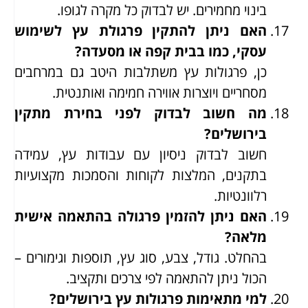
בינוי מחמירים. יש לבדוק כל מקרה לגופו.
האם ניתן להתקין פרגולת עץ לשימוש
עסקי, כמו בבית קפה או מסעדה?
כן, פרגולות עץ משתלבות היטב גם במרחבים
מסחריים ויוצרות אווירה חמימה ואותנטית.
מה חשוב לבדוק לפני בחירת מתקין
בירושלים?
חשוב לבדוק ניסיון עם עבודות עץ, עמידה
בתקנים, המלצות לקוחות והסמכות מקצועיות
רלוונטיות.
האם ניתן להזמין פרגולה בהתאמה אישית
מלאה?
בהחלט. גודל, צבע, סוג עץ, תוספות וגימורים –
הכול ניתן להתאמה לפי צרכים ותקציב.
למי מתאימות פרגולות עץ בירושלים?