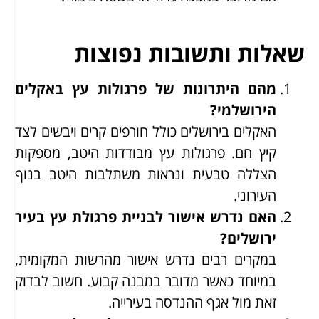
שאלות ותשובות נפוצות
מהם היתרונות של פרגולות עץ באקלים
הירושלמי?
האקלים בירושלים כולל חורפים קרים ויבשים לצד
קיץ חם. פרגולות עץ מבודדות היטב, מספקות
הצללה טבעית ונראות משתלבות היטב בנוף
העירוני.
האם נדרש אישור לבניית פרגולת עץ בעיר
ירושלים?
במקרים רבים נדרש אישור מהרשות המקומית,
במיוחד כאשר מדובר במבנה קבוע. חשוב לבדוק
זאת מול אגף ההנדסה בעירייה.