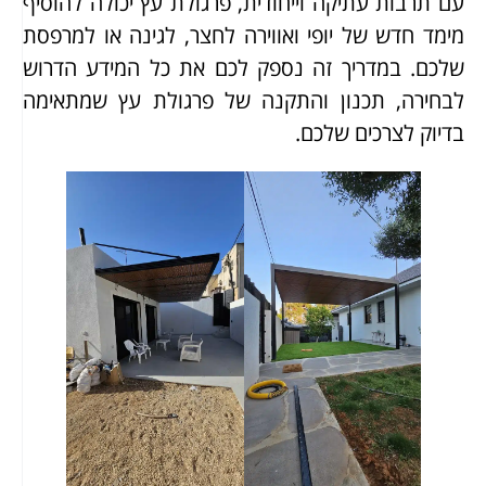
עם תרבות עתיקה וייחודית, פרגולת עץ יכולה להוסיף
מימד חדש של יופי ואווירה לחצר, לגינה או למרפסת
שלכם. במדריך זה נספק לכם את כל המידע הדרוש
לבחירה, תכנון והתקנה של פרגולת עץ שמתאימה
בדיוק לצרכים שלכם.