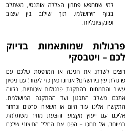
למי שמחפש פתרון הצללה אותנטי, משתלב
בנוף הירושלמי, תוך שילוב בין עיצוב
ופונקציונליות.
פרגולות שמותאמות בדיוק
לכם – ויטבסקי
רוצים לשדרג את הגינה או המרפסת שלכם עם
פרגולת עץ בירושלים? אנחנו כאן כדי לעזור! עם ניסיון
עשיר והתמחות בהתקנת פרגולות איכותיות, נלווה
אתכם משלב התכנון ועד ההתקנה המושלמת.
התקשרו אלינו עוד היום או השאירו פרטים ונחזור
אליכם עם ייעוץ מקצועי והצעת מחיר משתלמת
במיוחד. אל תחכו – הפכו את החלל החיצוני שלכם