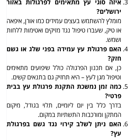
איזה סוגי עץ מתאימים לפרגולות באזור
ירושלים?
מומלץ להשתמש בעצים עמידים כמו אורן, איפאה
או טיק, שעברו טיפול נגד מזיקים ואטימות ללחות
ושמש.
האם פרגולת עץ עמידה בפני שלג או גשם
חזק?
כן, אם תכנון הפרגולה כולל שיפועים מתאימים
וטיפול מגן לעץ – היא תחזיק גם בתנאים קשים.
כמה זמן נמשכת התקנת פרגולת עץ בבית
פרטי?
בדרך כלל בין יום ליומיים, תלוי בגודל, מיקום
המתקן ומורכבות התשתיות במקום.
האם ניתן לשלב קירוי נגד גשם בפרגולת
עץ?