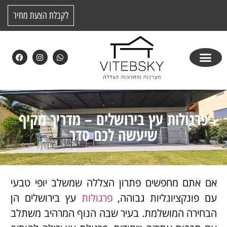
לקבלת הצעת מחיר
פרגולות עץ בירושלים – מדריך מקיף
שיעשה לכם סדר
אם אתם מחפשים פתרון הצללה שמשלב יופי טבעי
עם פונקציונליות גבוהה,
פרגולות
עץ בירושלים הן
הבחירה המושלמת. בעיר שבה הנוף המרהיב משתלב