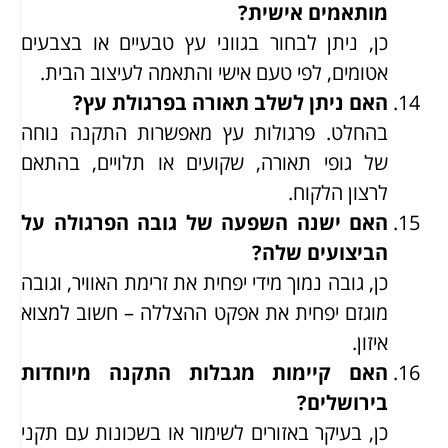
מותאמים אישית?
כן, ניתן לבחור בגווני עץ טבעיים או בצבעים
אטומים, לפי טעם אישי והתאמה לעיצוב הבית.
האם ניתן לשלב תאורה בפרגולת עץ?
בהחלט. פרגולות עץ מאפשרות התקנה נוחה
של גופי תאורה, שקועים או תלויים, בהתאם
לרצון הלקוח.
האם ישנה השפעה של גובה הפרגולה על
הביצועים שלה?
כן, גובה נמוך מידי יפחית את זרימת האוויר, וגובה
מוגזם יפחית את אפקט ההצללה – חשוב למצוא
איזון.
האם קיימות מגבלות התקנה מיוחדות
בירושלים?
כן, בעיקר באזורים לשימור או בשכונות עם תקני