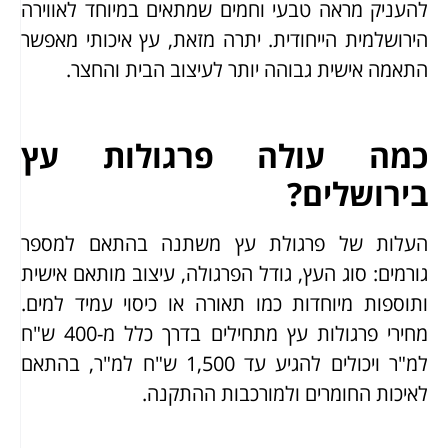
להעניק מראה טבעי וחמים שמתאים במיוחד לאווירה
הירושלמית הייחודית. יתרה מזאת, עץ איכותי מאפשר
התאמה אישית גבוהה יותר לעיצוב הבית והחצר.
כמה עולה פרגולות עץ
בירושלים?
העלות של פרגולת עץ משתנה בהתאם למספר
גורמים: סוג העץ, גודל הפרגולה, עיצוב מותאם אישית
ותוספות מיוחדות כמו תאורה או כיסוי עמיד למים.
מחירי פרגולות עץ מתחילים בדרך כלל מ-400 ש"ח
למ"ר ויכולים להגיע עד 1,500 ש"ח למ"ר, בהתאם
לאיכות החומרים ולמורכבות ההתקנה.