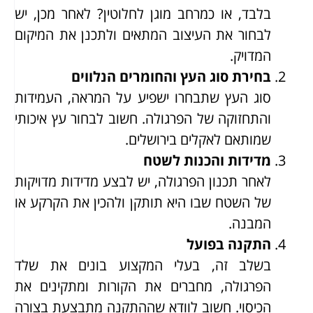
בלבד, או כמרחב מוגן לחלוטין? לאחר מכן, יש
לבחור את העיצוב המתאים ולתכנן את המיקום
המדויק.
בחירת סוג העץ והחומרים הנלווים
סוג העץ שתבחרו ישפיע על המראה, העמידות
והתחזוקה של הפרגולה. חשוב לבחור עץ איכותי
שמותאם לאקלים בירושלים.
מדידות והכנות לשטח
לאחר תכנון הפרגולה, יש לבצע מדידות מדויקות
של השטח שבו היא תותקן ולהכין את הקרקע או
המבנה.
התקנה בפועל
בשלב זה, בעלי המקצוע בונים את שלד
הפרגולה, מחברים את הקורות ומתקינים את
הכיסוי. חשוב לוודא שההתקנה מתבצעת בצורה