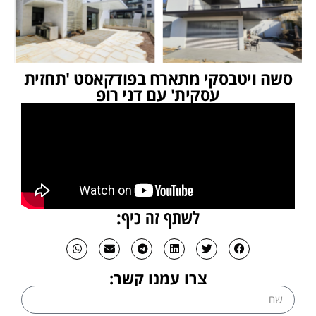
סשה ויטבסקי מתארח בפודקאסט 'תחזית
עסקית' עם דני רופ
לשתף זה כיף:
צרו עמנו קשר: