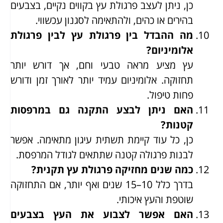
כן, ניתן לעצב פרגולת עץ בקווים נקיים, בצבעים
בהירים או כהים, ולהתאימה לסגנון עכשווי.
מה ההבדל בין פרגולת עץ לבין פרגולת
אלומיניום?
עץ מציע מראה טבעי וחם, אך דורש יותר
תחזוקה. אלומיניום עמיד יותר לאורך זמן ודורש
פחות טיפול.
האם ניתן לבצע התקנה גם במרפסות
קטנות?
כן, כל עוד קיימת תשתית עיגון מתאימה. אפשר
לבנות פרגולה קטנה שתתאים לגודל המרפסת.
כמה שנים מחזיקה פרגולת עץ תקנית?
בדרך כלל 10–15 שנים ואף יותר, אם התחזוקה
שוטפת והעץ איכותי.
האם אפשר לצבוע את העץ בצבעים