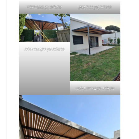
פרגולות עץ בבית שאן
פרגולות עץ בנוף הגליל
פרגולות עץ ביקנעם עילית
פרגולות עץ בקריית מלאכי