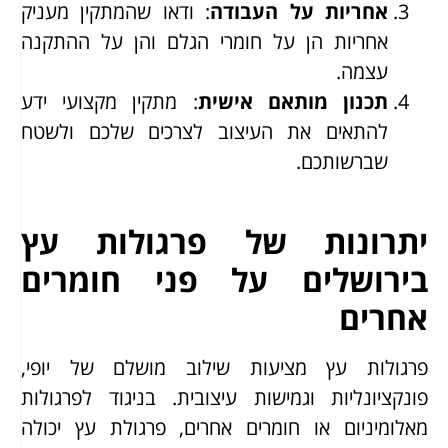
אחריות על העבודה
: ודאו שהמתקין מעניק
אחריות הן על חומרי הגלם והן על ההתקנה
עצמה.
תכנון מותאם אישית
: מתקין מקצועי ידע
להתאים את העיצוב לצרכים שלכם ולשטח
שברשותכם.
יתרונות של פרגולות עץ
בירושלים על פני חומרים
אחרים
פרגולות עץ מציעות שילוב מושלם של יופי,
פונקציונליות וגמישות עיצובית. בניגוד לפרגולות
מאלומיניום או חומרים אחרים, פרגולת עץ יכולה