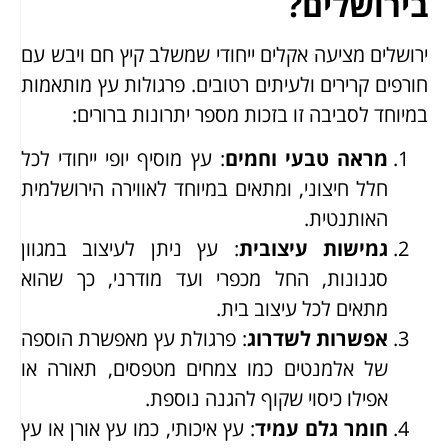
בירושלים?
ירושלים מציעה אקלים ייחודי שמשלב קיץ חם ויבש עם
חורפים קרירים ולעיתים רטובים. פרגולות עץ מותאמות
במיוחד לסביבה זו בזכות מספר יתרונות ברורים:
מראה טבעי וחמים
: עץ מוסיף יופי ייחודי לכל
חלל חיצוני, ומתאים במיוחד לאווירה הירושלמית
האותנטית.
גמישות עיצובית
: עץ ניתן לעיצוב במגוון
סגנונות, החל מכפרי ועד מודרני, כך שהוא
מתאים לכל עיצוב בית.
אפשרות לשדרוג
: פרגולת עץ מאפשרת הוספה
של אלמנטים כמו צמחים מטפסים, תאורה או
אפילו כיסוי שקוף להגנה נוספת.
חומר גלם עמיד
: עץ איכותי, כמו עץ אורן או עץ