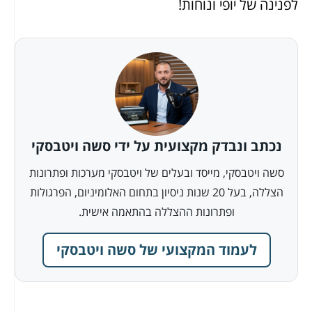
לפנינה של יופי ונוחות!
נכתב ונבדק מקצועית על ידי סשה ויטבסקי
סשה ויטבסקי, מייסד ובעלים של ויטבסקי מערכות ופתרונות
הצללה, בעל 20 שנות ניסיון בתחום האלומיניום, הפרגולות
ופתרונות ההצללה בהתאמה אישית.
לעמוד המקצועי של סשה ויטבסקי