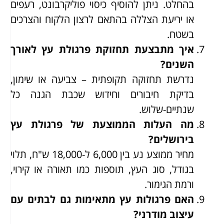
בהחלט. ניתן להוסיף כיסוי פוליקרבונט, רעפים
או יריעת הצללה בהתאם לרצון הלקוח והצרכים
בשטח.
איך מתבצעת תחזוקת פרגולת עץ לאורך
השנים?
נדרשת תחזוקה תקופתית – צביעה או שימון,
בדיקת חיבורים וחידוש שכבת הגנה כל
שנתיים-שלוש.
מה העלות הממוצעת של פרגולת עץ
בירושלים?
מחיר ממוצע נע בין 6,000 ל-18,000 ש"ח, תלוי
בגודל, סוג העץ, תוספות כמו תאורה או קירוי,
ורמת הגימור.
האם פרגולות עץ מתאימות גם לבתים עם
עיצוב מודרני?