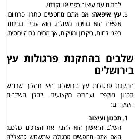
לבתים עם עיצוב כפרי או יוקרתי.
עץ איפאה
: אם אתם מחפשים פתרון פרמיום,
איפאה הוא בחירה מעולה. הוא עמיד במיוחד
בפני לחות, ריקבון ומזיקים, אך מחירו גבוה יחסית.
שלבים בהתקנת פרגולות עץ
בירושלים
התקנת פרגולות עץ בירושלים היא תהליך שדורש
תכנון מוקפד ועבודה מקצועית. להלן השלבים
העיקריים:
תכנון ועיצוב
השלב הראשון הוא להבין את הצרכים שלכם:
האם אתם מחפשים פרגולה שתשמש כהצללה