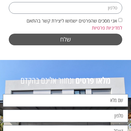
אני מסכים שהפרטים ישמשו ליצירת קשר בהתאם
למדיניות פרטיות
שלח
מלאו פרטים
ונחזור אליכם בהקדם