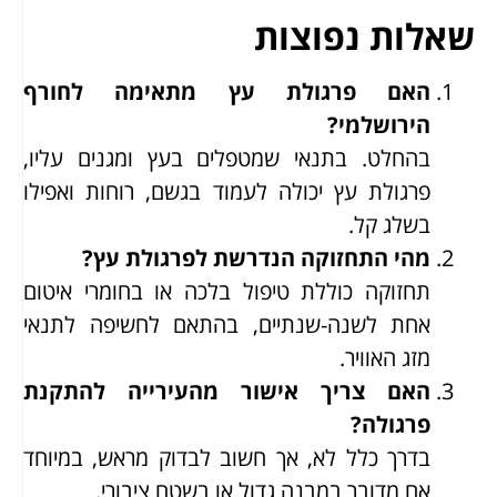
שאלות נפוצות
האם פרגולת עץ מתאימה לחורף
הירושלמי
?
בהחלט. בתנאי שמטפלים בעץ ומגנים עליו,
פרגולת עץ יכולה לעמוד בגשם, רוחות ואפילו
בשלג קל.
מהי התחזוקה הנדרשת לפרגולת עץ
?
תחזוקה כוללת טיפול בלכה או בחומרי איטום
אחת לשנה-שנתיים, בהתאם לחשיפה לתנאי
מזג האוויר.
האם צריך אישור מהעירייה להתקנת
פרגולה
?
בדרך כלל לא, אך חשוב לבדוק מראש, במיוחד
אם מדובר במבנה גדול או בשטח ציבורי.