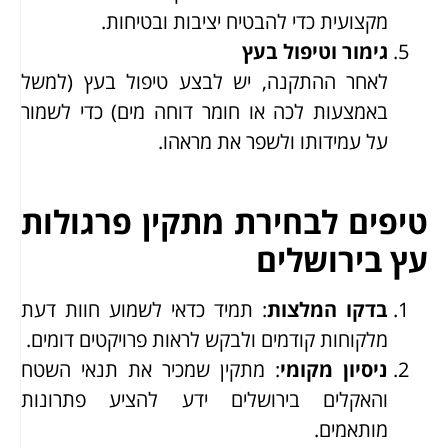
מקצועית כדי להבטיח יציבות ובטיחות.
גימור וטיפול בעץ
לאחר ההתקנה, יש לבצע טיפול בעץ (למשל
באמצעות לכה או חומר דוחה מים) כדי לשמור
על עמידותו ולשפר את מראהו.
טיפים לבחירת מתקין פרגולות
עץ בירושלים
בדקו המלצות
: תמיד כדאי לשמוע חוות דעת
מלקוחות קודמים ולבקש לראות פרויקטים דומים.
ניסיון מקומי
: מתקין שמכיר את תנאי השטח
והאקלים בירושלים ידע להציע פתרונות
מותאמים.