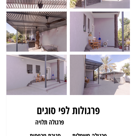
פרגולות לפי סוגים
פרגולה לגינה
פרגולה תלויה
פרגולה חשמלית
סגירת מרפסות