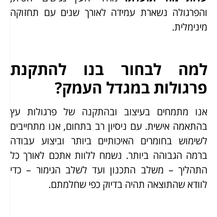
והפרגולה נשארת עמידה לאורך שנים עם תחזוקה
מינימלית.
למה לבחור בנו להתקנת
פרגולות במגדל העמק?
אנו מתמחים בעיצוב ובהתקנה של פרגולות עץ
בהתאמה אישית. עם ניסיון רב בתחום, אנו מתחייבים
לשימוש בחומרים האיכותיים ביותר וביצוע עבודה
ברמה הגבוהה ביותר. נשמח ללוות אתכם לאורך כל
התהליך – משלב התכנון ועד לשלב הגימור – כדי
לוודא שהתוצאה תהיה בדיוק כפי שחלמתם.