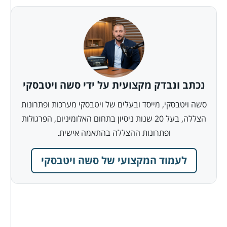
נכתב ונבדק מקצועית על ידי סשה ויטבסקי
סשה ויטבסקי, מייסד ובעלים של ויטבסקי מערכות ופתרונות
הצללה, בעל 20 שנות ניסיון בתחום האלומיניום, הפרגולות
ופתרונות ההצללה בהתאמה אישית.
לעמוד המקצועי של סשה ויטבסקי