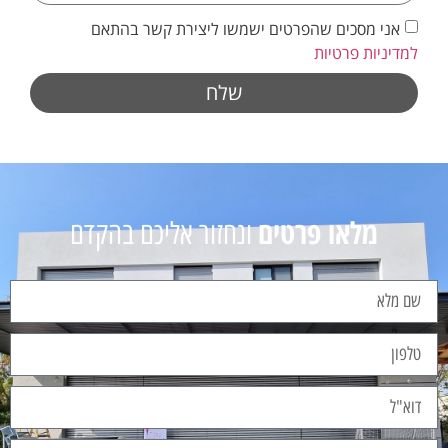
אני מסכים שהפרטים ישמשו ליצירת קשר בהתאם
למדיניות פרטיות
שלח
מלאו פרטים
ונחזור אליכם בהקדם