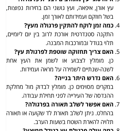
עץ אורן, איפאה, ועץ גושני הם בחירות נפוצות,
בשל חוזקם ועמידותם לאורך זמן.
כמה זמן לוקח להתקין פרגולה מעץ?
התקנה סטנדרטית אורכת לרוב בין יום ליומיים,
תלוי בגודל ובמורכבות המבנה.
האם צריך תחזוקה שוטפת לפרגולת עץ?
כן. מומלץ לצבוע או לשמן את העץ אחת
לשנה-שנתיים לשמירה על מראה ועמידות.
האם נדרש היתר בנייה?
במקרים מסוימים כן. מומלץ לבדוק מול מחלקת
ההנדסה של העירייה לפני תחילת עבודה.
האם אפשר לשלב תאורה בפרגולה?
בהחלט. ניתן לשלב תאורת לד שקועה או תאורה
תלויה להארת השטח בשעות הערב.
כמה עולה פרגולת עץ בגודל ממוצע?