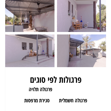
פרגולות לפי סוגים
פרגולה לגינה
פרגולה תלויה
פרגולה חשמלית
סגירת מרפסות