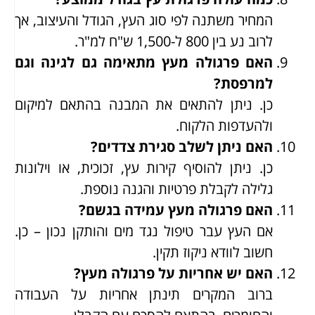
המחיר משתנה לפי סוג העץ, הגודל והעיצוב, אך
לרוב נע בין 800 ל-1,500 ש"ח למ"ר.
האם פרגולה מעץ מתאימה גם לגינה וגם
למרפסת?
כן. ניתן להתאים את המבנה בהתאם למיקום
ולהעדפות הלקוח.
האם ניתן לשלב סגירת צדדים?
כן. ניתן להוסיף קירות עץ, זכוכית, או וילונות
גלילה לקבלת פרטיות והגנה נוספת.
האם פרגולה מעץ עמידה בגשם?
אם העץ עבר טיפול נגד מים והותקן נכון – כן.
חשוב לוודא ניקוז תקין.
האם יש אחריות על פרגולה מעץ?
ברוב המקרים תינתן אחריות על העבודה