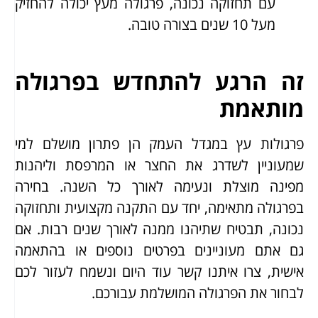
עם תחזוקה נכונה, פרגולה מעץ יכולה להחזיק
מעל 10 שנים בצורה טובה.
זה הרגע להתחדש בפרגולה
מותאמת
פרגולות עץ במגדל העמק הן פתרון מושלם למי
שמעוניין לשדרג את החצר או המרפסת וליהנות
מפינה מוצלת ונעימה לאורך כל השנה. בחירה
בפרגולה מתאימה, יחד עם התקנה מקצועית ותחזוקה
נכונה, תבטיח שתיהנו ממנה לאורך שנים רבות. אם
גם אתם מעוניינים בפרטים נוספים או בהתאמה
אישית, צרו איתנו קשר עוד היום ונשמח לעזור לכם
לבחור את הפרגולה המושלמת עבורכם.