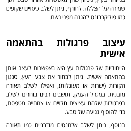
שמירה על הצללה. לחורף, ניתן לשלב כיסויים שקופים
כמו פוליקרבונט להגנה מפני גשם.
עיצוב פרגולות בהתאמה
אישית
הייחודיות של פרגולות עץ היא באפשרות לעצב אותן
בהתאמה אישית. ניתן לבחור את צבע העץ, סגנון
הקורות (ישרות או מעוגלות), ואפילו לשלב תאורה
מובנית. במגדל העמק, תושבים רבים בוחרים לשלב
בפרגולות שלהם עציצים תלויים או צמחייה מטפסת,
כדי להוסיף נגיעה של טבע.
בנוסף, ניתן לשלב אלמנטים מודרניים כמו תאורה