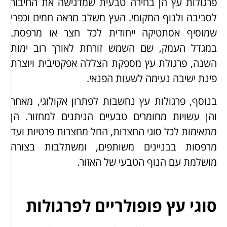
פרגולות עץ הן בחירה טבעית שמדגישה את החיבור
לסביבה ולנוף המקומי. העץ משלב מראה חמים וכפרי
שמוסיף אסתטיקה ייחודית לכל חצר או מרפסת.
במגדל העמק, שם השמש זורחת לאורך רוב ימות
השנה, פרגולת עץ מספקת הצללה אפקטיבית ויוצרת
פינת ישיבה נעימה לשעות הפנאי.
בנוסף, פרגולות עץ נחשבות לפתרון אקולוגי, מאחר
והן עשויות מחומרים טבעיים הניתנים למחזור. הן
מתאימות לכל סוגי החצרות, החל מחצרות פרטיות ועד
מרפסות בבניינים משותפים, ומשתלבות בצורה
מושלמת עם הנוף הטבעי של האזור.
סוגי עץ פופולריים לפרגולות