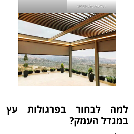
בניית פרגולה תלויה
למה לבחור בפרגולות עץ
במגדל העמק?