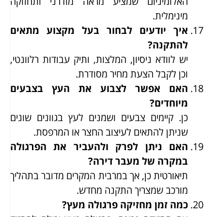
האלומיניום שמציע מראה מודרני ותחזוקה
מינימלית.
איך יודעים לבחור בעל מקצוע מתאים
להתקנה?
יש לוודא ניסיון, המלצות, ותיק עבודות רלוונטי,
וכן לקבל הצעת מחיר מסודרת.
האם אפשר לצבוע את העץ בצבעים
מיוחדים?
כן. קיימים צבעים ושמנים לעץ בגוונים שונים
שניתן להתאים לעיצוב החצר או המרפסת.
האם ניתן לפרק ולהעביר את הפרגולה
במקרה של מעבר דירה?
תיאורטית כן, אך במרבית המקרים מדובר בתהליך
מורכב שמצריך התקנה מחדש.
כמה זמן מחזיקה פרגולה מעץ?