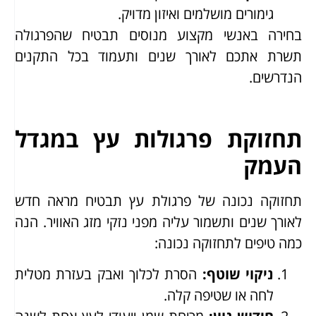
גימורים מושלמים ואיזון מדויק.
בחירה באנשי מקצוע מנוסים תבטיח שהפרגולה
תשרת אתכם לאורך שנים ותעמוד בכל התקנים
הנדרשים.
תחזוקת פרגולות עץ במגדל
העמק
תחזוקה נכונה של פרגולת עץ תבטיח מראה חדש
לאורך שנים ותשמור עליה מפני נזקי מזג האוויר. הנה
כמה טיפים לתחזוקה נכונה:
ניקוי שוטף
:
הסרת לכלוך ואבק בעזרת מטלית
לחה או שטיפה קלה.