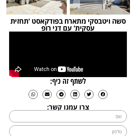
סשה ויטבסקי מתארח בפודקאסט 'תחזית
עסקית' עם דני רופ
לשתף זה כיף:
צרו עמנו קשר: