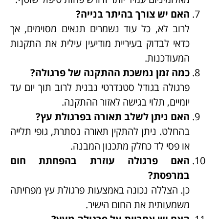
האם יש צורך בהיתר בנייה?
לרוב לא, כל עוד נשמרים תנאים מסוימים, אך
כדאי לבדוק בעיריית מודיעין עילית את התקנות
המעודכנות.
כמה זמן נמשכת ההתקנה של פרגולה?
פרגולה בגודל סטנדרטי נבנית לרוב תוך יום עד
יומיים, תלוי בגישה לאזור ההתקנה.
האם ניתן לשלב תאורה בפרגולת עץ?
בהחלט. ניתן להתקין תאורה נסתרת, גופי תלייה
או פסי לד כחלק מתכנון המבנה.
האם פרגולה עוזרת בהפחתת חום
במרפסת?
כן. הצללה נכונה באמצעות פרגולת עץ מפחיתה
משמעותית את החום הישיר.