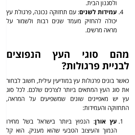
ולסגנון הבית.
עמידות לשנים
: עם תחזוקה נכונה, פרגולת עץ
יכולה להחזיק מעמד שנים רבות ולשמור על
מראה מרשים.
מהם סוגי העץ הנפוצים
לבניית פרגולות?
כאשר בונים פרגולות עץ במודיעין עילית, חשוב לבחור
את סוג העץ המתאים ביותר לצרכים שלכם. לכל סוג
עץ יש מאפיינים שונים שמשפיעים על המראה,
התחזוקה והעמידות:
עץ אורן
: הנפוץ ביותר בישראל בשל מחירו
הנמוך והעיצוב הטבעי שהוא מעניק. הוא קל