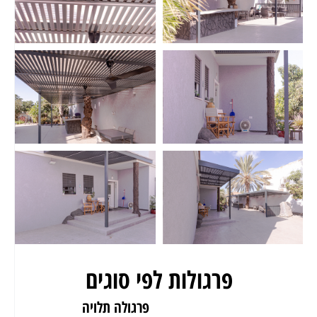
פרגולות לפי סוגים
פרגולה לגינה
פרגולה תלויה