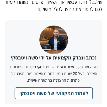
שלכם? חייגו עכשיו או השאירו פרטים ונשמח לעזור
לכם להפוך את החצר לחלל מושלם!
נכתב ונבדק מקצועית על ידי סשה ויטבסקי
סשה ויטבסקי, מייסד ובעלים של ויטבסקי מערכות ופתרונות
הצללה, בעל 20 שנות ניסיון בתחום האלומיניום, הפרגולות
ופתרונות ההצללה בהתאמה אישית.
לעמוד המקצועי של סשה ויטבסקי