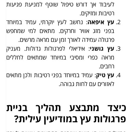
לעיבוד אך דורש טיפול שוטף למניעת פגיעות
רטיבות ומזיקים.
עץ איפאה
: נחשב לעץ יוקרתי, עמיד במיוחד
בפני מזג אוויר וחרקים. מתאים למי שמחפש
פרגולה עמידה לאורך זמן עם מראה מרשים.
עץ גושני
: אידיאלי לפרגולות גדולות. מעניק
מראה כפרי ומסיבי במיוחד שמתאים לחללים
רחבים.
עץ טיק
: עמיד במיוחד בפני רטיבות ולכן מתאים
לאזורים עם לחות גבוהה.
כיצד מתבצע תהליך בניית
פרגולות עץ במודיעין עילית?