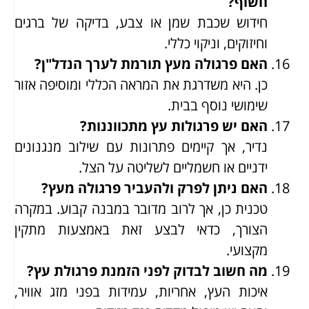
חשוף?
חידוש שכבת שמן או צבע, בדיקה של ברגים
וחיזוקים, וניקוי כללי.
האם פרגולה מעץ תורמת לערך הנדל"ן?
כן. היא משדרגת את המראה הכללי ומוסיפה אזור
שימושי נוסף בבית.
האם יש פרגולות עץ מתכווננות?
נדיר, אך קיימים פתרונות עם שילוב מנגנונים
ידניים או חשמליים לשליטה על הצל.
האם ניתן לפרק ולהעביר פרגולה מעץ?
טכנית כן, אך לרוב מדובר במבנה קבוע. במקרה
הצורך, כדאי לבצע זאת באמצעות מתקין
מקצועי.
מה חשוב לבדוק לפני הזמנת פרגולת עץ?
איכות העץ, אחריות, עמידות בפני מזג אוויר,