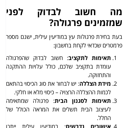
מה חשוב לבדוק לפני
שמזמינים פרגולה?
בעת בחירת פרגולות עץ במודיעין עילית, ישנם מספר
פרמטרים שכדאי לקחת בחשבון:
תאימות לתקציב
: חשוב לבדוק שהפרגולה
עומדת בתקציב שלכם, כולל עלויות ההתקנה
והתחזוקה.
מידת הצללה
: יש לבחור את סוג הכיסוי בהתאם
לכמות ההצללה הרצויה – כיסוי מלא או חלקי.
תאימות לסגנון הבית
: פרגולה שמתאימה
לעיצוב הבית תשלים את המראה הכולל של
החלל.
אישורים נדרשים
: במודיעין עילית ייתכן