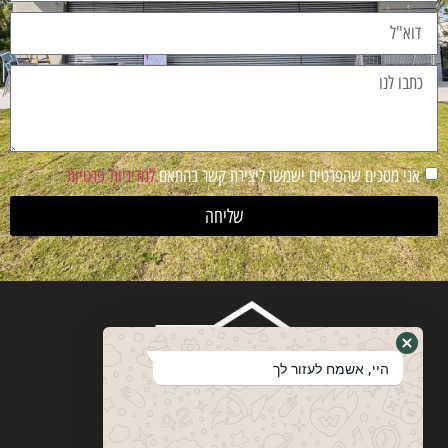
אני מסכים שהפרטים ישמשו ליצירת קשר בהתאם
למדיניות פרטיות
שליחה
היי, אשמח לעזור לך