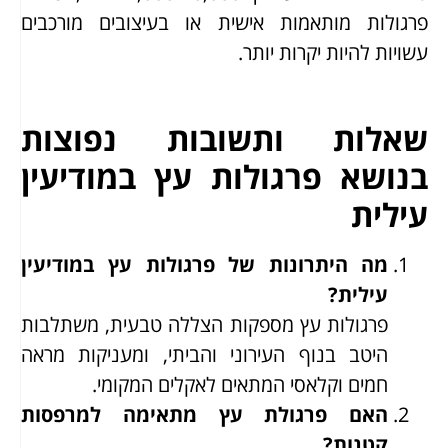
פרגולות מותאמות אישית או בעיצובים מורכבים
עשויות להיות יקרות יותר.
שאלות ותשובות נפוצות
בנושא פרגולות עץ במודיעין
עילית
מה היתרונות של פרגולות עץ במודיעין
עילית?
פרגולות עץ מספקות הצללה טבעית, משתלבות
היטב בנוף העירוני והביתי, ומעניקות מראה
חמים וקלאסי המתאים לאקלים המקומי.
האם פרגולת עץ מתאימה למרפסות
קטנות?