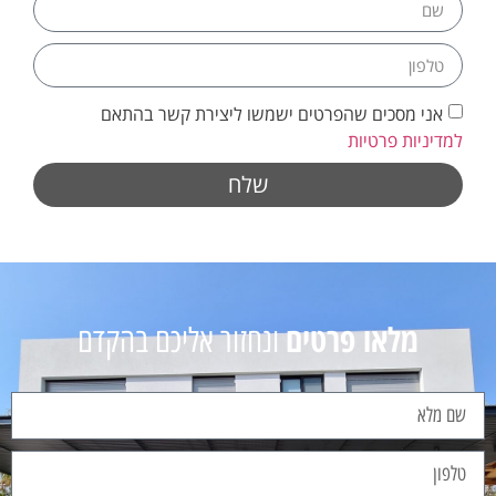
אני מסכים שהפרטים ישמשו ליצירת קשר בהתאם
למדיניות פרטיות
שלח
מלאו פרטים
ונחזור אליכם בהקדם