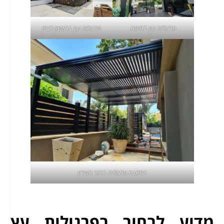
פרגולות עץ בחיפה
פרגולות עץ בראשון לציון
התקנה פרגולות בהוד השרון
מדוע לבחור בפרגולות עץ