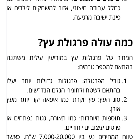
כחלל עבודה חיצוני, אזור למשחקים לילדים או
פינת ישיבה מרגיעה.
כמה עולה פרגולת עץ?
המחיר של פרגולות עץ במודיעין עילית משתנה
בהתאם למספר גורמים:
גודל הפרגולה: פרגולות גדולות יותר יעלו
בהתאם לשטח ולחומרי הגלם הנדרשים.
סוג העץ: עץ יוקרתי כמו איפאה יקר יותר מעץ
אורן.
תוספות מיוחדות: כמו תאורה, גגות נפתחים או
פרטים עיצוביים ייחודיים.
טווח המחירים נע בין 7,000-20,000 ש"ח, כאשר