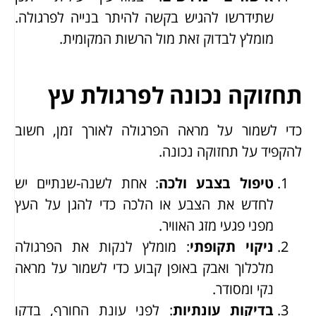
שתידרשו להגיש בקשה להיתר בנייה לפרגולה.
מומלץ לבדוק זאת מול הרשות המקומית.
תחזוקה נכונה לפרגולת עץ
כדי לשמור על מראה הפרגולה לאורך זמן, חשוב
להקפיד על תחזוקה נכונה.
טיפול בצבע ולכה
: אחת לשנה-שנתיים יש
לחדש את הצבע או הלכה כדי להגן על העץ
מפני פגעי מזג האוויר.
ניקוי תקופתי
: מומלץ לנקות את הפרגולה
מלכלוך ואבק באופן קבוע כדי לשמור על מראה
נקי ומסודר.
בדיקות עונתיות
: לפני עונת החורף, בדקו