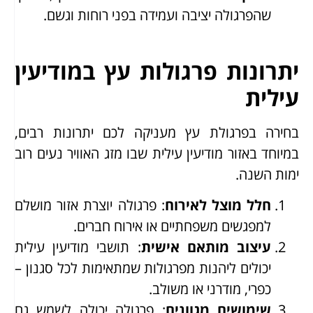
שהפרגולה יציבה ועמידה בפני רוחות וגשם.
יתרונות פרגולות עץ במודיעין
עילית
בחירה בפרגולת עץ מעניקה לכם יתרונות רבים,
במיוחד באזור מודיעין עילית שבו מזג האוויר נעים רוב
ימות השנה.
חלל מוצל לאירוח
: פרגולה יוצרת אזור מושלם
למפגשים משפחתיים או אירוח חברים.
עיצוב מותאם אישית
: תושבי מודיעין עילית
יכולים ליהנות מפרגולות שמתאימות לכל סגנון –
כפרי, מודרני או משולב.
שימושים מגוונים
: פרגולה יכולה לשמש גם