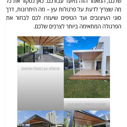
שלכם, המאמר הזה מיועד עבורכם. כאן נסקור את כל
מה שצריך לדעת על פרגולות עץ – מה היתרונות, דרך
סוגי העיצובים ועד הטיפים שיעזרו לכם לבחור את
הפרגולה המתאימה ביותר לצרכים שלכם.
פרגולות עץ במעלה אדומים
התקנה
פרגולות בראש העין