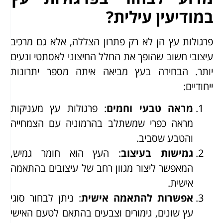
במודיעין עילית?
פרגולות עץ הן לא רק פתרון הצללה, אלא גם מרכיב
עיצובי חשוב שהופך את החלל החיצוני לאסתטי ונעים
יותר. הבחירה בעץ מביאה איתה מספר יתרונות
ייחודיים:
מראה טבעי וחמים
: פרגולות עץ מעניקות
מראה כפרי שמשתלב בהרמוניה עם הצמחייה
והטבע שסביב.
גמישות בעיצוב
: העץ הוא חומר גמיש,
המאפשר ליצור מגוון רחב של עיצובים בהתאמה
אישית.
אפשרות להתאמה אישית
: ניתן לבחור סוגי
עץ שונים, גימורים וצבעים בהתאם לטעם האישי