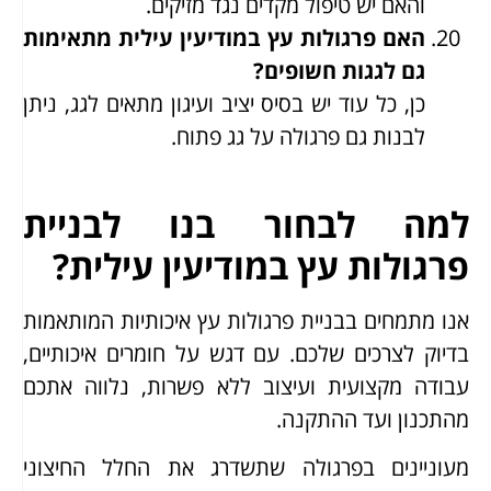
והאם יש טיפול מקדים נגד מזיקים.
האם פרגולות עץ במודיעין עילית מתאימות
גם לגגות חשופים?
כן, כל עוד יש בסיס יציב ועיגון מתאים לגג, ניתן
לבנות גם פרגולה על גג פתוח.
למה לבחור בנו לבניית
פרגולות עץ במודיעין עילית?
אנו מתמחים בבניית פרגולות עץ איכותיות המותאמות
בדיוק לצרכים שלכם. עם דגש על חומרים איכותיים,
עבודה מקצועית ועיצוב ללא פשרות, נלווה אתכם
מהתכנון ועד ההתקנה.
מעוניינים בפרגולה שתשדרג את החלל החיצוני