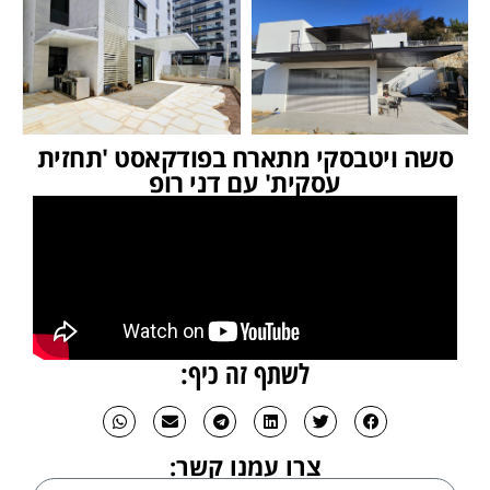
סשה ויטבסקי מתארח בפודקאסט 'תחזית
עסקית' עם דני רופ
לשתף זה כיף:
צרו עמנו קשר: