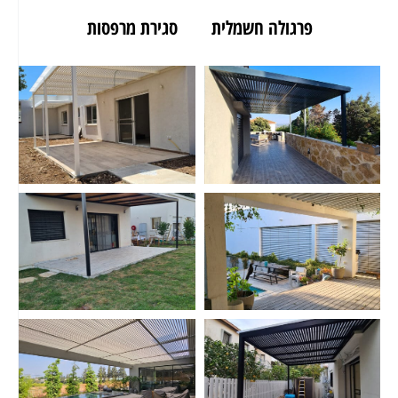
פרגולה חשמלית
סגירת מרפסות