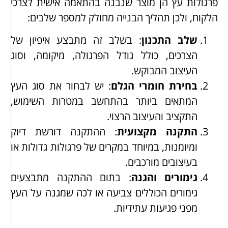
פרגולות עץ הן מוצר שנבנה בהתאמה אישית לצרכי
הלקוח, ולכן תהליך הבנייה מחולק למספר שלבים:
שלב התכנון
: בשלב זה מתבצע איפיון של
הצרכים, כולל גודל הפרגולה, מיקומה, וסוג
העיצוב המבוקש.
בחירת חומרי הגלם
: יש לבחור את סוג העץ
המתאים ביותר בהתחשב במטרות השימוש,
התקציב והעיצוב הרצוי.
התקנה מקצועית
: ההתקנה דורשת דיוק
ומיומנות, במיוחד במקרים של פרגולות גדולות או
בעיצובים מורכבים.
גימורים והגנה
: בתום ההתקנה מתבצעים
גימורים הכוללים צביעה או לכה שמגנה על העץ
מפני פגיעות עתידיות.