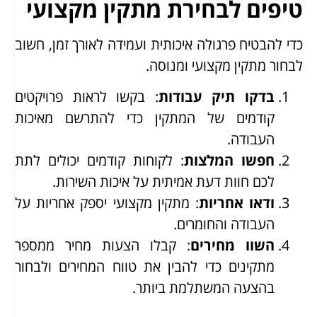
טיפים לבחירת מתקין מקצועי
כדי להבטיח פרגולה איכותית ועמידה לאורך זמן, חשוב
לבחור מתקין מקצועי ומנוסה.
בדקו תיק עבודות
: בקשו לראות פרויקטים
קודמים של המתקין כדי להתרשם מאיכות
העבודה.
חפשו המלצות
: לקוחות קודמים יכולים לתת
לכם חוות דעת אמיתית על איכות השירות.
ודאו אחריות
: מתקין מקצועי יספק אחריות על
העבודה והחומרים.
השוו מחירים
: קבלו הצעות מחיר ממספר
מתקינים כדי להבין את טווח המחירים ולבחור
בהצעה המשתלמת ביותר.