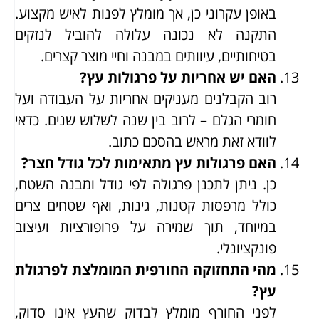
באופן עקרוני כן, אך מומלץ לפנות לאיש מקצוע.
התקנה לא נכונה עלולה להוביל לנזקים
בטיחותיים, עיוותים במבנה וחיי מוצר קצרים.
האם יש אחריות על פרגולות עץ?
רוב הקבלנים מעניקים אחריות על העבודה ועל
חומרי הגלם – לרוב בין שנה לשלוש שנים. כדאי
לוודא זאת מראש בהסכם כתוב.
האם פרגולות עץ מתאימות לכל גודל חצר?
כן. ניתן לתכנן פרגולה לפי גודל ומבנה השטח,
כולל מרפסות קטנות, גינות, ואף שטחים צרים
במיוחד, תוך שמירה על פרופורציות ועיצוב
פונקציונלי.
מהי התחזוקה החורפית המומלצת לפרגולת
עץ?
לפני החורף מומלץ לבדוק שהעץ אינו סדוק,