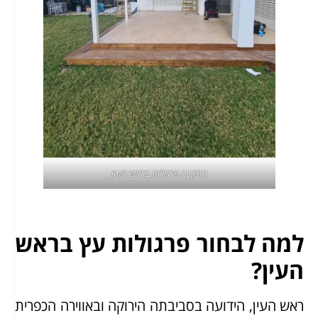
התקנה
פרגולות בראש העין
למה לבחור פרגולות עץ בראש
העין?
ראש העין, הידועה בסביבתה הירוקה ובאווירה הכפרית