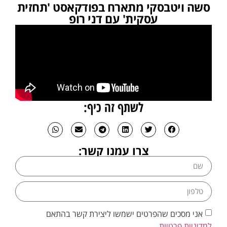
סשה ויטבסקי מתארח בפודקאסט 'תחזית
עסקית' עם דני רופ
לשתף זה כיף:
צרו עמנו קשר:
אני מסכים שהפרטים ישמשו ליצירת קשר בהתאם
למדיניות פרטיות