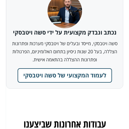
נכתב ונבדק מקצועית על ידי סשה ויטבסקי
סשה ויטבסקי, מייסד ובעלים של ויטבסקי מערכות ופתרונות
הצללה, בעל 20 שנות ניסיון בתחום האלומיניום, הפרגולות
ופתרונות ההצללה בהתאמה אישית.
לעמוד המקצועי של סשה ויטבסקי
עבודות אחרונות שביצענו