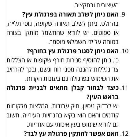
העיצובית ובתקציב.
האם ניתן לשלב תאורה בפרגולת עץ?
בהחלט. ניתן לשלב תאורה שקועה, גופי תלייה,
או ספוטים. יש לוודא שהחשמל מותקן בצורה
בטוחה על ידי חשמלאי מוסמך.
האם ניתן לסגור פרגולת עץ בחורף?
כן. ניתן להוסיף סגירות חורף שקופות או הצללות
צד נגללות להגנה מפני רוח וגשם, ובכך להרחיב
את השימוש בפרגולה גם בעונות הקרות.
כיצד לבחור קבלן מתאים לבניית פרגולה
בראש העין?
יש לבדוק ניסיון, תיק עבודות, המלצות מלקוחות
קודמים והאם הוא בקיא בהנחיות העירייה. חשוב
גם לוודא שימוש בעץ איכותי עם אחריות.
האם אפשר להתקין פרגולת עץ לבד?