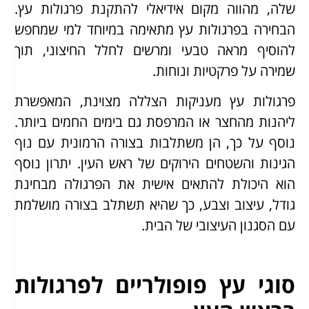
שלה, מהווה מקום אידיאלי להתקנת פרגולות עץ.
הבחירה בפרגולות עץ מתאימה במיוחד למי שמחפש
להוסיף מראה טבעי ומרשים לחלל החיצוני, תוך
שמירה על פרקטיות ונוחות.
פרגולות עץ מעניקות הצללה מצוינת, המאפשרת
ליהנות מהחצר או המרפסת גם בימים החמים ביותר.
נוסף על כך, הן משתלבות בצורה הרמונית עם נוף
הגינות והשטחים הירוקים של ראש העין. יתרון נוסף
הוא היכולת להתאים אישית את הפרגולה מבחינת
גודל, עיצוב וצבע, כך שהיא תשתלב בצורה מושלמת
עם הסגנון העיצובי של הבית.
סוגי עץ פופולריים לפרגולות