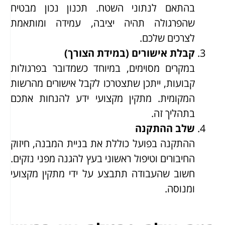
בהתאם לנתוני השטח. תכנון נכון מבטיח
שהפרגולה תהיה יציבה, עמידה ומותאמת
לצרכים שלכם.
קבלת אישורים (במידת הצורך)
במקרים מסוימים, במיוחד כשמדובר בפרגולות
קבועות, ייתכן שתצטרכו לקבל אישורים מהרשות
המקומית. מתקין מקצועי ידע להנחות אתכם
בתהליך זה.
שלב ההתקנה
ההתקנה בפועל כוללת את בניית המבנה, חיזוק
החיבורים וטיפול ראשוני בעץ להגנה מפני נזקים.
חשוב שהעבודה תתבצע על ידי מתקין מקצועי
ומנוסה.