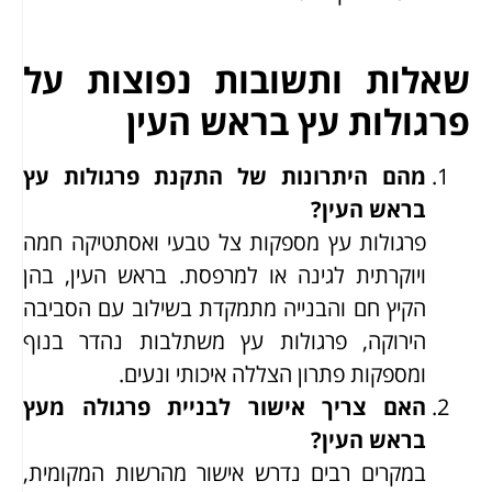
שאלות ותשובות נפוצות על
פרגולות עץ בראש העין
מהם היתרונות של התקנת פרגולות עץ
בראש העין?
פרגולות עץ מספקות צל טבעי ואסתטיקה חמה
ויוקרתית לגינה או למרפסת. בראש העין, בהן
הקיץ חם והבנייה מתמקדת בשילוב עם הסביבה
הירוקה, פרגולות עץ משתלבות נהדר בנוף
ומספקות פתרון הצללה איכותי ונעים.
האם צריך אישור לבניית פרגולה מעץ
בראש העין?
במקרים רבים נדרש אישור מהרשות המקומית,