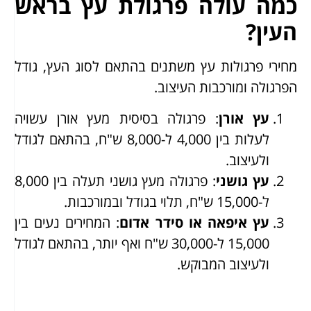
כמה עולה פרגולת עץ בראש
העין?
מחירי פרגולות עץ משתנים בהתאם לסוג העץ, גודל
הפרגולה ומורכבות העיצוב.
עץ אורן
: פרגולה בסיסית מעץ אורן עשויה
לעלות בין 4,000 ל-8,000 ש"ח, בהתאם לגודל
ולעיצוב.
עץ גושני
: פרגולה מעץ גושני תעלה בין 8,000
ל-15,000 ש"ח, תלוי בגודל ובמורכבות.
עץ איפאה או סידר אדום
: המחירים נעים בין
15,000 ל-30,000 ש"ח ואף יותר, בהתאם לגודל
ולעיצוב המבוקש.