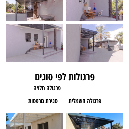
פרגולות לפי סוגים
פרגולה לגינה
פרגולה תלויה
פרגולה חשמלית
סגירת מרפסות