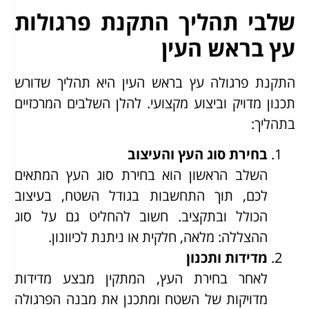
שלבי תהליך התקנת פרגולות
עץ בראש העין
התקנת פרגולה עץ בראש העין היא תהליך שדורש
תכנון מדויק וביצוע מקצועי. להלן השלבים המרכזיים
בתהליך:
בחירת סוג העץ והעיצוב
השלב הראשון הוא בחירת סוג העץ המתאים
לכם, תוך התחשבות בגודל השטח, בעיצוב
הכולל ובתקציב. חשוב להחליט גם על סוג
ההצללה: מלאה, חלקית או ניתנת לכיוונון.
מדידות ותכנון
לאחר בחירת העץ, המתקין מבצע מדידות
מדויקות של השטח ומתכנן את מבנה הפרגולה