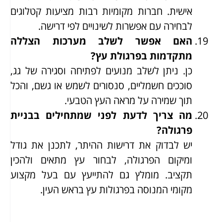
אישית. חברות מקומיות רבות מציעות קטלוגים
לבחירה עם אפשרות לשינויים לפי דרישה.
האם אפשר לשלב מערכות הצללה
מתקדמות בפרגולת עץ?
כן. ניתן לשלב מנועים לפתיחה וסגירה של גג,
סוככים חשמליים, סנסורים לשמש או גשם, והכל
תוך שמירה על מראה העץ הטבעי.
מה צריך לדעת לפני שמתחילים בבניית
פרגולה?
יש לבדוק את דרישות ההיתר, לתכנן את גודל
ומיקום הפרגולה, לבחור עץ מתאים ולהכין
תקציב. מומלץ גם להתייעץ עם בעל מקצוע
מקומי המנוסה בפרגולות עץ בראש העין.