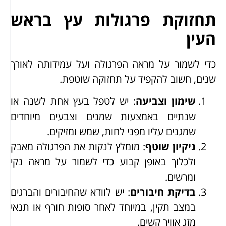
תחזוקת פרגולות עץ בראש
העין
כדי לשמור על מראה הפרגולה ועל עמידותה לאורך
שנים, חשוב להקפיד על תחזוקה שוטפת.
שימון וצביעה
: יש לטפל בעץ אחת לשנה או
שנתיים באמצעות שמנים וצבעים מיוחדים
שמגנים עליו מפני לחות, שמש ומזיקים.
ניקיון שוטף
: מומלץ לנקות את הפרגולה מאבק
ולכלוך באופן קבוע כדי לשמור על מראה נקי
ומרשים.
בדיקת חיבורים
: יש לוודא שהחיבורים והברגים
במצב תקין, במיוחד לאחר סופות חורף או תנאי
מזג אוויר קשים.