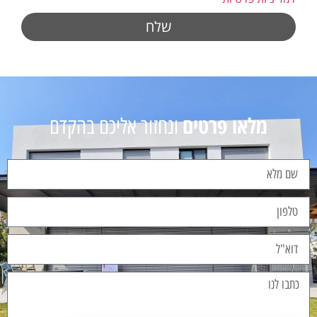
שלח
מלאו פרטים
ונחזור אליכם בהקדם