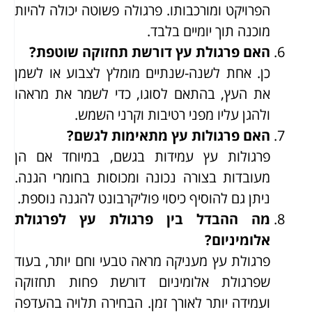
הפרויקט ומורכבותו. פרגולה פשוטה יכולה להיות
מוכנה תוך יומיים בלבד.
האם פרגולת עץ דורשת תחזוקה שוטפת?
כן. אחת לשנה-שנתיים מומלץ לצבוע או לשמן
את העץ, בהתאם לסוגו, כדי לשמר את מראהו
ולהגן עליו מפני רטיבות וקרני השמש.
האם פרגולות עץ מתאימות לגשם?
פרגולות עץ עמידות בגשם, במיוחד אם הן
מעובדות בצורה נכונה ומכוסות בחומרי הגנה.
ניתן גם להוסיף כיסוי פוליקרבונט להגנה נוספת.
מה ההבדל בין פרגולת עץ לפרגולת
אלומיניום?
פרגולת עץ מעניקה מראה טבעי וחם יותר, בעוד
שפרגולת אלומיניום דורשת פחות תחזוקה
ועמידה יותר לאורך זמן. הבחירה תלויה בהעדפה