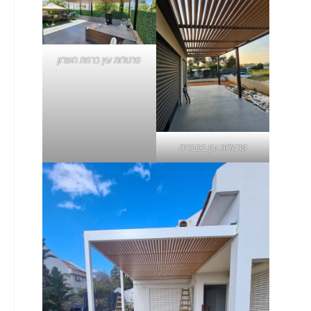
פרגולות עץ ברמת השרון
פרגולות עץ בטבריה