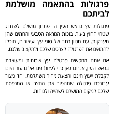
פרגולות בהתאמה מושלמת
לביתכם
פרגולות עץ בראש העין הן פתרון מושלם לשדרוג
שטחי החוץ בעיר, בזכות המראה הטבעי והחמים שהן
מעניקות. עם מגוון רחב של סוגי עץ ועיצובים, תוכלו
להתאים את הפרגולה לצרכים שלכם ולתקציב שלכם.
אם אתם מחפשים פרגולה עץ איכותית ומעוצבת
בראש העין, אנחנו כאן כדי לעזור! פנו אלינו עוד היום
לקבלת ייעוץ חינם והצעת מחיר משתלמת. יחד ניצור
עבורכם פרגולה שתהפוך את החצר או המרפסת
שלכם למקום המושלם לשהייה ולנוחות.