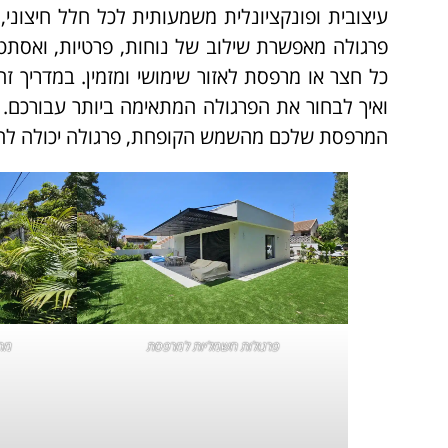
עיצובית ופונקציונלית משמעותית לכל חלל חיצוני,
פרגולה מאפשרת שילוב של נוחות, פרטיות, ואסתטיק
כל חצר או מרפסת לאזור שימושי ומזמין. במדריך זה 
ואיך לבחור את הפרגולה המתאימה ביותר עבורכם. 
המרפסת שלכם מהשמש הקופחת, פרגולה יכולה להיו
פרגולות חשמליות למרפסת
מחי