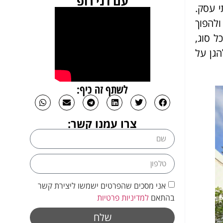
עם דני רופ
י עסק.
ולהפוך
ל סוג,
הגן על
לשתף זה כיף:
צרו עמנו קשר:
אני מסכים שהפרטים ישמשו ליצירת קשר
בהתאם
למדיניות פרטיות
שלח