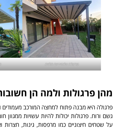
פרגולה אלומיניום תלויה
ס
מהן פרגולות ולמה הן חשובות
פרגולה היא מבנה פתוח למחצה המורכב מעמודים וג
גשם ורוח. פרגולות יכולות להיות עשויות ממגוון חו
על שטחים חיצוניים כמו מרפסות, גינות, חצרות 