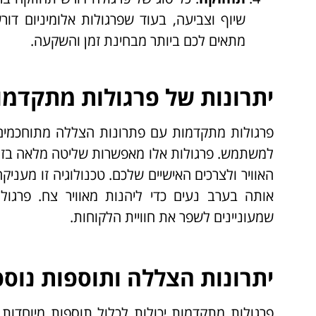
שיוף וצביעה, בעוד שפרגולות אלומיניום דו
מתאים לכם ביותר מבחינת זמן והשקעה.
יתרונות של פרגולות מתקדמ
פרגולות מתקדמות עם פתרונות הצללה מתוחכמים
למשתמש. פרגולות אלו מאפשרות שליטה מלאה בזוו
האוויר ולצרכים האישיים שלכם. טכנולוגיה זו מענ
אותה בערב נעים כדי ליהנות מאוויר צח. פרגו
שמעוניינים לשפר את חוויית הלקוחות.
יתרונות הצללה ותוספות נוספ
פרגולות מתקדמות יכולות לכלול תוספות מיוחדות כ