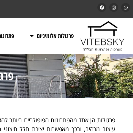
פרגולות אלומיניום
פתרונו
פרג
פרגולות הן אחד מהפתרונות הפופולריים ביותר להצ
עיצוב מרהיב, ובכך מאפשרות יצירת חלל חיצוני 