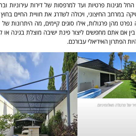
 החל מגינות פרטיות ועד למרפסות של דירות עירוניות ובת
ה במרחב החיצוני, ויכולה לשדרג את חוויית החיים בחוץ 
נפרט מהן פרגולות, אילו סוגים קיימים, מה היתרונות של כ
בין אם אתם מחפשים ליצור פינת ישיבה מוצלת בגינה או ל
ת הפתרון האידיאלי עבורכם.
ר של פרגולה מאלומיניום