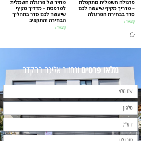
פרגולה חשמלית מתקפלת
מחיר של פרגולה חשמלית
– מדריך מקיף שיעשה לכם
למרפסת – מדריך מקיף
סדר בבחירת הפרגולה
שיעשה לכם סדר בתהליך
הבחירה והתקציב
קרא עוד »
קרא עוד »
מלאו פרטים
ונחזור אליכם בהקדם