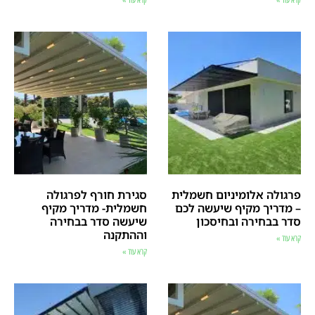
קרא עוד »
קרא עוד »
פרגולה אלומיניום חשמלית
סגירת חורף לפרגולה
– מדריך מקיף שיעשה לכם
חשמלית- מדריך מקיף
סדר בבחירה ובחיסכון
שיעשה סדר בבחירה
וההתקנה
קרא עוד »
קרא עוד »