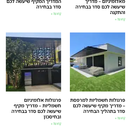
מאלומיניום – מדריך
המדריך המקיף שיעשה לכם
שיעשה לכם סדר בבחירה
סדר בבחירה
והתקנה
קרא עוד »
קרא עוד »
פרגולות חשמליות למרפסת
פרגולות אלומיניום
– מדריך מקיף שיעשה לכם
חשמליות – מדריך מקיף
סדר בתהליך הבחירה
שיעשה לכם סדר בבחירה
ובחיסכון
קרא עוד »
קרא עוד »