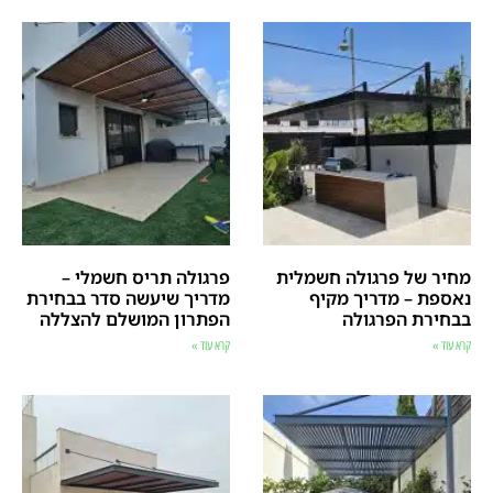
מחיר של פרגולה חשמלית
פרגולה תריס חשמלי –
נאספת – מדריך מקיף
מדריך שיעשה סדר בבחירת
בבחירת הפרגולה
הפתרון המושלם להצללה
קרא עוד »
קרא עוד »