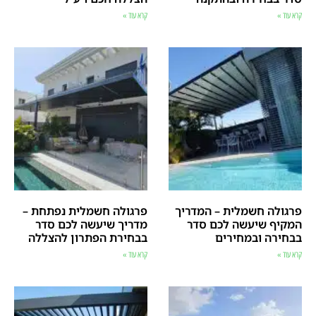
קרא עוד »
קרא עוד »
פרגולה חשמלית – המדריך
פרגולה חשמלית נפתחת –
המקיף שיעשה לכם סדר
מדריך שיעשה לכם סדר
בבחירה ובמחירים
בבחירת הפתרון להצללה
קרא עוד »
קרא עוד »