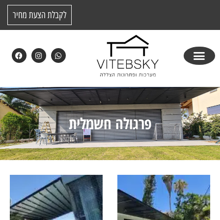
לקבלת הצעת מחיר
פרגולה חשמלית