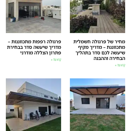
מחיר של פרגולה חשמלית
פרגולה רפפות מתכווננות –
מתכווננת – מדריך מקיף
מדריך שיעשה סדר בבחירת
שיעשה לכם סדר בתהליך
פתרון הצללה מודרני
הבחירה וההבנה
קרא עוד »
קרא עוד »