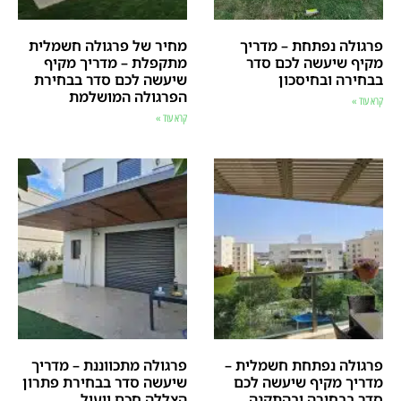
פרגולה נפתחת – מדריך
מחיר של פרגולה חשמלית
מקיף שיעשה לכם סדר
מתקפלת – מדריך מקיף
בבחירה ובחיסכון
שיעשה לכם סדר בבחירת
הפרגולה המושלמת
קרא עוד »
קרא עוד »
פרגולה נפתחת חשמלית –
פרגולה מתכווננת – מדריך
מדריך מקיף שיעשה לכם
שיעשה סדר בבחירת פתרון
סדר בבחירה ובהתקנה
הצללה חכם ויעיל