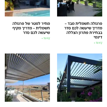
פרגולה חשמלית מבד –
מחיר למטר של פרגולה
מדריך שיעשה לכם סדר
חשמלית – מדריך מקיף
בבחירת פתרון הצללה
שיעשה לכם סדר
דינמי
קרא עוד »
קרא עוד »