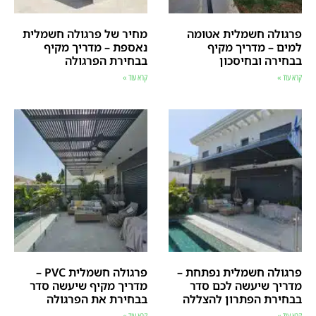
פרגולה חשמלית אטומה
מחיר של פרגולה חשמלית
למים – מדריך מקיף
נאספת – מדריך מקיף
בבחירה ובחיסכון
בבחירת הפרגולה
קרא עוד »
קרא עוד »
פרגולה חשמלית נפתחת –
פרגולה חשמלית PVC –
מדריך שיעשה לכם סדר
מדריך מקיף שיעשה סדר
בבחירת הפתרון להצללה
בבחירת את הפרגולה