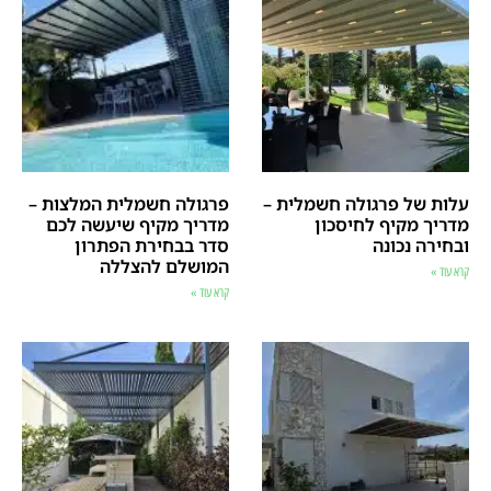
עלות של פרגולה חשמלית –
פרגולה חשמלית המלצות –
מדריך מקיף לחיסכון
מדריך מקיף שיעשה לכם
ובחירה נכונה
סדר בבחירת הפתרון
המושלם להצללה
קרא עוד »
קרא עוד »