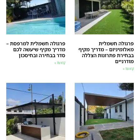
פרגולה חשמלית
פרגולה חשמלית למרפסת –
מאלומיניום – מדריך מקיף
מדריך מקיף שיעשה לכם
בבחירת פתרונות הצללה
סדר בבחירה ובחיסכון
מודרניים
קרא עוד »
קרא עוד »