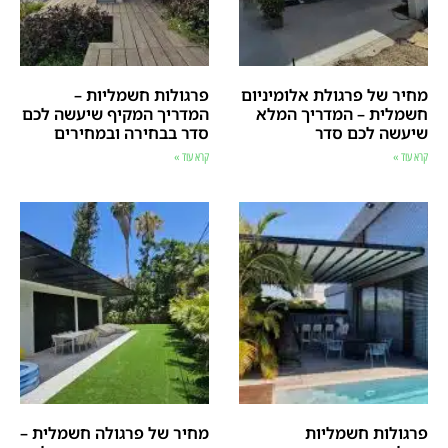
מחיר של פרגולת אלומיניום
פרגולות חשמליות –
חשמלית – המדריך המלא
המדריך המקיף שיעשה לכם
שיעשה לכם סדר
סדר בבחירה ובמחירים
קרא עוד »
קרא עוד »
פרגולות חשמליות
מחיר של פרגולה חשמלית –