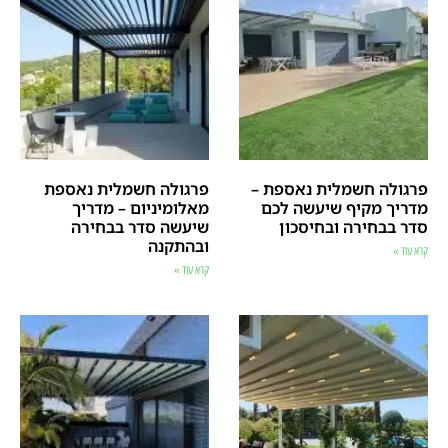
פרגולה חשמלית נאספת –
פרגולה חשמלית נאספת
מדריך מקיף שיעשה לכם
מאלומיניום – מדריך
סדר בבחירה ובחיסכון
שיעשה סדר בבחירה
ובהתקנה
קרא עוד »
קרא עוד »