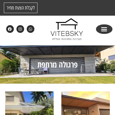
לקבלת הצעת מחיר
פרגולה מרחפת