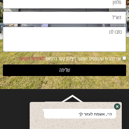
אני מסכים שהפרטים ישמשו ליצירת קשר בהתאם
למדיניות פרטיות
שליחה
היי, אשמח לעזור לך