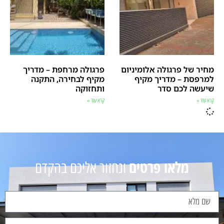
מחיר של פרגולה אלומיניום
פרגולה מרחפת – מדריך
למרפסת – מדריך מקיף
מקיף לבחירה, התקנה
שיעשה לכם סדר
ותחזוקה
קרא עוד »
קרא עוד »
מלאו פרטים
ונחזור אליכם בהקדם