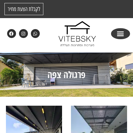
לקבלת הצעת מחיר
פרגולה צפה