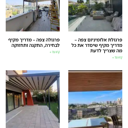
פרגולת אלומיניום צפה –
פרגולה צפה – מדריך מקיף
מדריך מקיף שיסדר את כל
לבחירה, התקנה ותחזוקה
מה שצריך לדעת
קרא עוד »
קרא עוד »