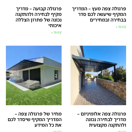
פרגולה צפה מעץ – המדריך
פרגולה קבועה – מדריך
המקיף שיעשה לכם סדר
מקיף לבחירה ולהתקנה
בבחירה ובמחירים
נכונה של פתרון הצללה
איכותי
קרא עוד »
קרא עוד »
פרגולה צפה אלומיניום –
מחיר של פרגולה צפה –
מדריך לבחירה נכונה
המדריך המקיף שיסדר לכם
ולהתקנה מקצועית
את כל המידע