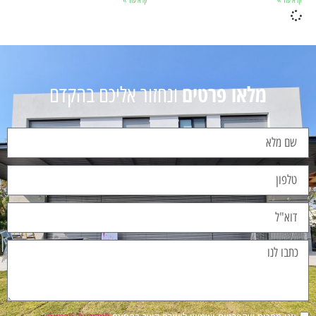
קרא עוד »
קרא עוד »
מלאו פרטים
ונחזור אליכם בהקדם