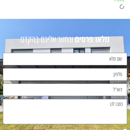
קרא עוד »
מלאו פרטים
ונחזור אליכם בהקדם