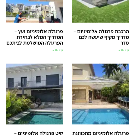
הרכבת פרגולה אלומיניום –
פרגולה אלומיניום ועץ –
מדריך מקיף שיעשה לכם
המדריך המלא לבחירת
סדר
הפרגולה המושלמת לביתכם
קרא עוד »
קרא עוד »
פרגולה אלומיניום מתכווננת
קיט פרגולה אלומיניום –