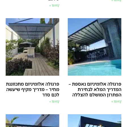
קרא עוד »
קרא עוד »
פרגולה אלומיניום נאספת –
פרגולה אלומיניום מתכווננת
המדריך המלא לבחירת
מחיר – מדריך מקיף שיעשה
הפתרון המושלם להצללה
לכם סדר
קרא עוד »
קרא עוד »