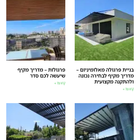
בניית פרגולה מאלומיניום –
פרגולות – מדריך מקיף
מדריך מקיף לבחירה נכונה
שיעשה לכם סדר
ולהתקנה מקצועית
קרא עוד »
קרא עוד »