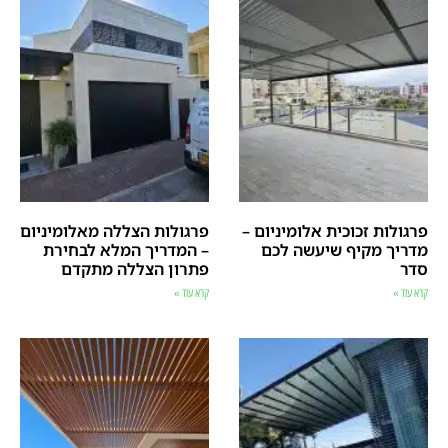
פרגולות זכוכית אלומיניום –
פרגולות הצללה מאלומיניום
מדריך מקיף שיעשה לכם
– המדריך המלא לבחירת
סדר
פתרון הצללה מתקדם
קרא עוד »
קרא עוד »