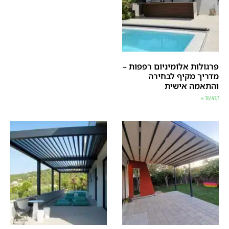
פרגולות אלומיניום רפפות –
מדריך מקיף לבחירה
והתאמה אישית
קרא עוד »