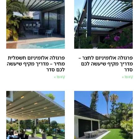
פרגולה אלומיניום לחצר –
פרגולה אלומיניום חשמלית
מדריך מקיף שיעשה לכם
מחיר – מדריך מקיף שיעשה
סדר
לכם סדר
קרא עוד »
קרא עוד »