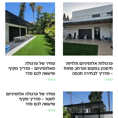
פרגולות אלומיניום תלויות
מחיר של פרגולה
חיסכון במקום ומרחב פתוח
מאלומיניום – מדריך מקיף
– מדריך לבחירה חכמה
שיעשה לכם סדר
קרא עוד »
קרא עוד »
מחיר של פרגולה אלומיניום
למטר – מדריך מקיף
שיעשה לכם סדר
קרא עוד »