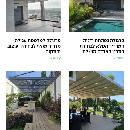
פרגולה נפתחת ידנית –
פרגולה למרפסת עגולה –
המדריך המלא לבחירת
מדריך מקיף לבחירה, עיצוב
פתרון הצללה מושלם
והתקנה
קרא עוד »
קרא עוד »