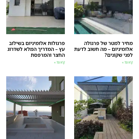
מחיר למטר של פרגולה
פרגולות אלומיניום בשילוב
אלומיניום – מה חשוב לדעת
עץ – המדריך המלא לשדרוג
לפני שקונים?
החצר והמרפסת
קרא עוד »
קרא עוד »