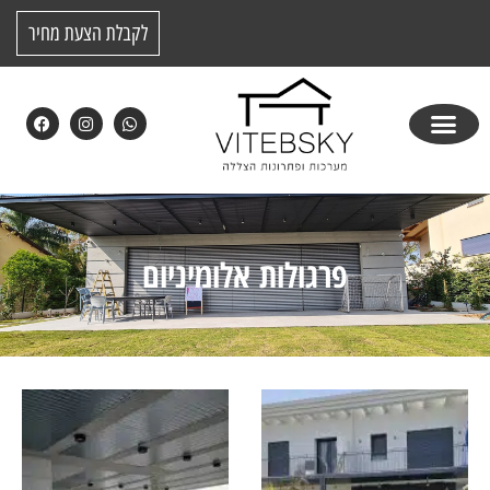
לקבלת הצעת מחיר
פרגולות אלומיניום