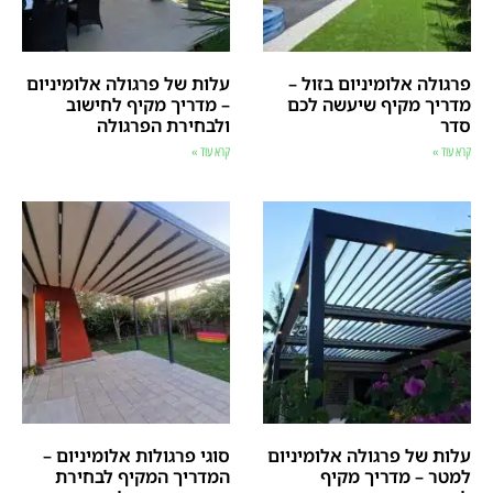
פרגולה אלומיניום בזול –
עלות של פרגולה אלומיניום
מדריך מקיף שיעשה לכם
– מדריך מקיף לחישוב
סדר
ולבחירת הפרגולה
קרא עוד »
קרא עוד »
עלות של פרגולה אלומיניום
סוגי פרגולות אלומיניום –
למטר – מדריך מקיף
המדריך המקיף לבחירת