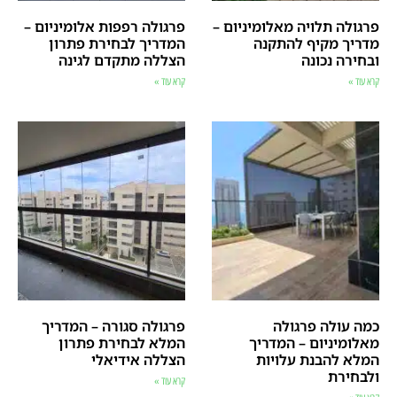
פרגולה תלויה מאלומיניום –
פרגולה רפפות אלומיניום –
מדריך מקיף להתקנה
המדריך לבחירת פתרון
ובחירה נכונה
הצללה מתקדם לגינה
קרא עוד »
קרא עוד »
כמה עולה פרגולה
פרגולה סגורה – המדריך
מאלומיניום – המדריך
המלא לבחירת פתרון
המלא להבנת עלויות
הצללה אידיאלי
ולבחירת
קרא עוד »