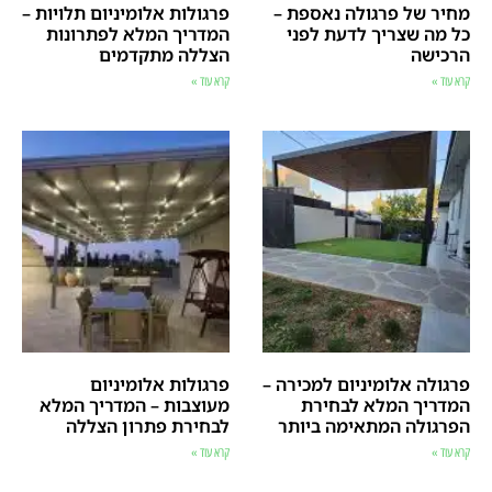
מחיר של פרגולה נאספת –
פרגולות אלומיניום תלויות –
כל מה שצריך לדעת לפני
המדריך המלא לפתרונות
הרכישה
הצללה מתקדמים
קרא עוד »
קרא עוד »
פרגולה אלומיניום למכירה –
פרגולות אלומיניום
המדריך המלא לבחירת
מעוצבות – המדריך המלא
הפרגולה המתאימה ביותר
לבחירת פתרון הצללה
קרא עוד »
קרא עוד »