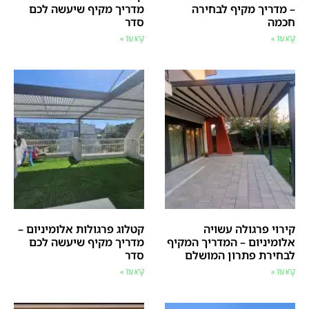
– מדריך מקיף לבחירה
מדריך מקיף שיעשה לכם
חכמה
סדר
קרא עוד »
קרא עוד »
קירוי פרגולה עשויה
קטלוג פרגולות אלומיניום –
אלומיניום – המדריך המקיף
מדריך מקיף שיעשה לכם
לבחירת פתרון המושלם
סדר
קרא עוד »
קרא עוד »