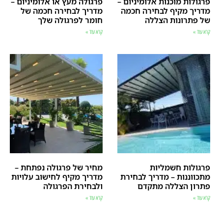
פרגולות מוכנות אלומיניום –
פרגולה מעץ או אלומיניום –
מדריך מקיף לבחירה חכמה
מדריך לבחירה חכמה של
של פתרונות הצללה
חומר לפרגולה שלך
קרא עוד »
קרא עוד »
פרגולות חשמליות
מחיר של פרגולה נפתחת –
מתכווננות – מדריך לבחירת
מדריך מקיף לחישוב עלויות
פתרון הצללה מתקדם
ולבחירת הפרגולה
קרא עוד »
קרא עוד »