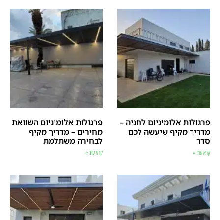
פרגולות אלומיניום לחניה –
פרגולות אלומיניום השוואת
מדריך מקיף שיעשה לכם
מחירים – מדריך מקיף
סדר
לבחירה משתלמת
קרא עוד »
קרא עוד »