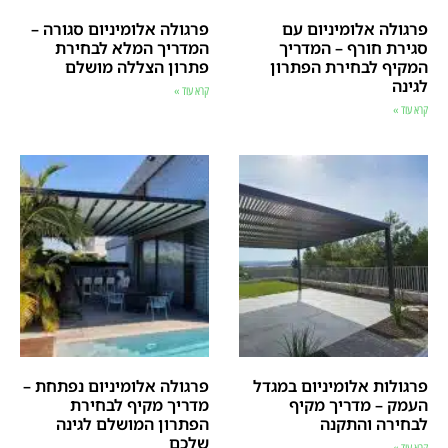
פרגולה אלומיניום עם
פרגולה אלומיניום סגורה –
סגירת חורף – המדריך
המדריך המלא לבחירת
המקיף לבחירת הפתרון
פתרון הצללה מושלם
לגינה
קרא עוד »
קרא עוד »
פרגולות אלומיניום במגדל
פרגולה אלומיניום נפתחת –
העמק – מדריך מקיף
מדריך מקיף לבחירת
לבחירה והתקנה
הפתרון המושלם לגינה
שלכם