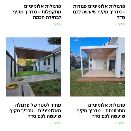
פרגולות אלומיניום סגורות
פרגולות אלומיניום
– מדריך מקיף שיעשה לכם
מתקפלות – מדריך מקיף
סדר
לבחירה חכמה
קרא עוד »
קרא עוד »
פרגולות אלומיניום
מחיר למטר של פרגולה
מתכווננות – מדריך מקיף
מאלומיניום – מדריך מקיף
שיעשה לכם סדר
שיעשה לכם סדר
קרא עוד »
קרא עוד »